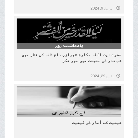
اپریل 9, 2024
حضرت آیت اللہ مکارم شیرازی دام ظلہ کی نظر میں
شب قدر کی حقیقت میں غور فکر
مارچ 29, 2024
شیعیت کے آغاز کی کیفیت