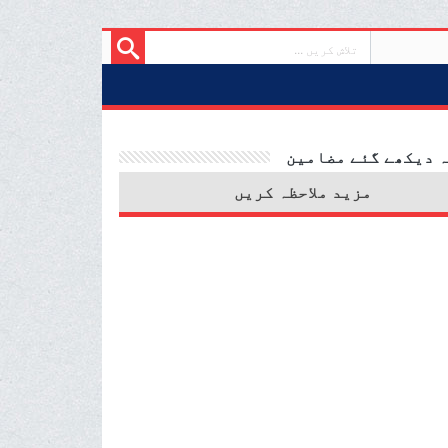
 دیکھے گئے مضامین
مزید ملاحظہ کریں