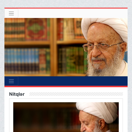
Nitqlər