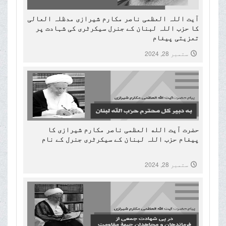
آیت اللہ العظمی ناصر مکارم شیرازی مدظلہ العالی
کا حزب اللہ لبنان کے جنرل سیکرٹری کی شہادت پر
تعزیتی پیغام
ستمبر 28, 2024
حضرت آیت الله العظمی ناصر مکارم شیرازی کا
پیغام حزب اللہ لبنان کے سیکرٹری جنرل کے نام
ستمبر 28, 2024