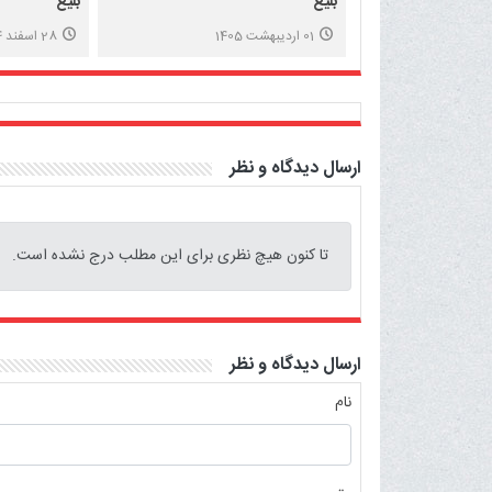
بلیغ
بلیغ
01 اردیبهشت 1405
28 اسفند 1404
ارسال دیدگاه و نظر
تا کنون هیچ نظری برای این مطلب درج نشده است.
ارسال دیدگاه و نظر
نام