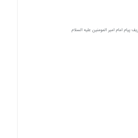
ف پیام امام امیر المومنین علیه السلام