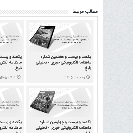
مطالب مرتبط
یکصد و بیست و هفتمین شماره
یکصد و بیست
ماهنامه الکترونیکی خبری - تحلیلی
ماهنامه الکتر
بلیغ
بلیغ
01 مرداد 1405
01 تیر 1405
یکصد و بیست و چهارمین شماره
یکصد و بیست 
ماهنامه الکترونیکی خبری - تحلیلی
ماهنامه الکتر