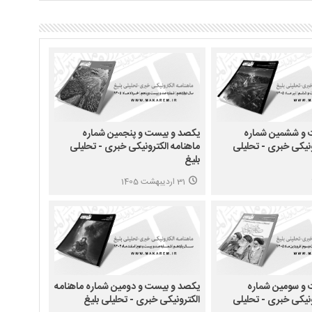
 و ششمین شماره
یکصد و بیست و پنجمین شماره
ونیکی خبری - تحلیلی
ماهنامه الکترونیکی خبری - تحلیلی
بلیغ
31 اردیبهشت 1405
و سومین شماره
یکصد و بیست و دومین شماره ماهنامه
ونیکی خبری - تحلیلی
الکترونیکی خبری - تحلیلی بلیغ