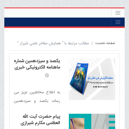
مطالب مرتبط با " همایش مفاخر علمی شیراز "
صفحه نخست
یکصد و سیزدهمین شماره
ماهنامه الکترونیکی خبری
- تحلیلی بلیغ
به اطلاع مخاطبین عزیز می
رساند یکصد و سیزدهمین
شماره ماهنامه الکترونیکی
پیام حضرت آیت الله
خبری - تحلیلی بلیغ (خرداد
العظمی مکارم شیرازی
1404) منتشر شد