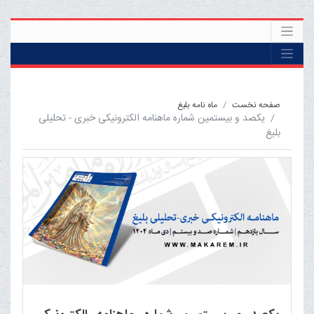
صفحه نخست
ماه نامه بلیغ
یکصد و بیستمین شماره ماهنامه الکترونیکی خبری - تحلیلی
بلیغ