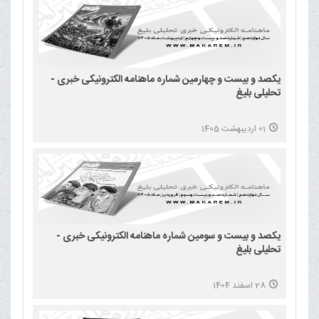
یکصد و بیست و چهارمین شماره ماهنامه الکترونیکی خبری -
تحلیلی بلیغ
01 اردیبهشت 1405
یکصد و بیست و سومین شماره ماهنامه الکترونیکی خبری -
تحلیلی بلیغ
28 اسفند 1404