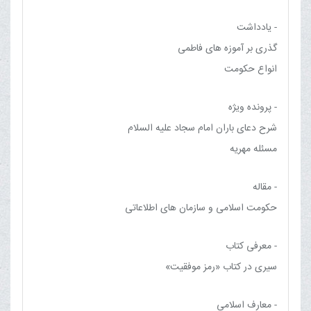
- یادداشت
گذری بر آموزه های فاطمی
انواع حکومت
- پرونده ویژه
شرح دعای باران امام سجاد علیه السلام
مسئله مهریه
- مقاله
حكومت اسلامى و سازمان هاى اطلاعاتى
- معرفی کتاب
سیری در کتاب «رمز موفقیت»
- معارف اسلامی