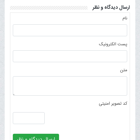
ارسال دیدگاه و نظر
نام
پست الکترونیک
متن
کد تصویر امنیتی
ارسال دیدگاه و نظر