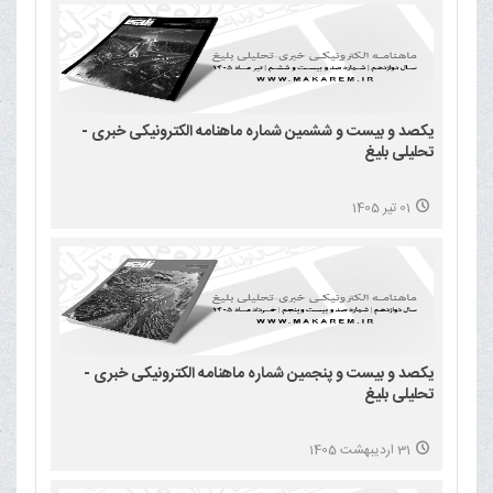
یکصد و بیست و ششمین شماره ماهنامه الکترونیکی خبری -
تحلیلی بلیغ
01 تیر 1405
یکصد و بیست و پنجمین شماره ماهنامه الکترونیکی خبری -
تحلیلی بلیغ
31 اردیبهشت 1405