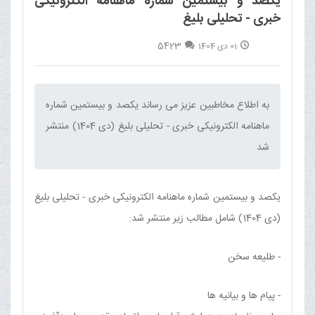
یکصد و بیستمین شماره ماهنامه الکترونیکی
خبری - تحلیلی بلیغ
5423
01 دی 1404
به اطلاع مخاطبین عزیز می رساند یکصد و بیستمین شماره
ماهنامه الکترونیکی خبری - تحلیلی بلیغ (دی 1404) منتشر
شد‌
یکصد و بیستمین شماره ماهنامه الکترونیکی خبری - تحلیلی بلیغ
(دی 1404) شامل مطالب زیر منتشر شد:
- طلیعه سخن
- پیام ها و بیانیه ها