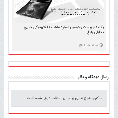
یکصد و بیست و دومین شماره ماهنامه الکترونیکی خبری -
تحلیلی بلیغ
03 اسفند 1404
ارسال دیدگاه و نظر
تا کنون هیچ نظری برای این مطلب درج نشده است.