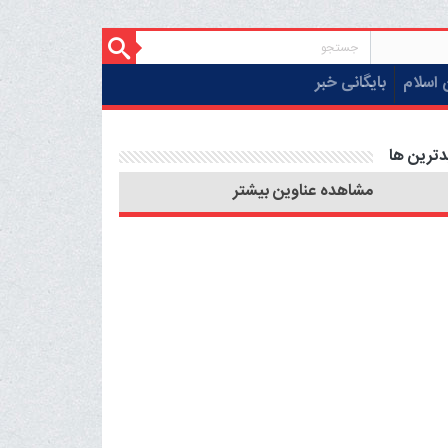
 اسلام
بایگانی خبر
دترین ها
مشاهده عناوین بیشتر