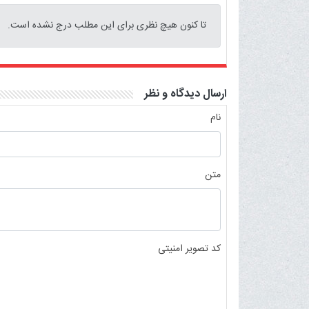
تا کنون هیچ نظری برای این مطلب درج نشده است.
ارسال دیدگاه و نظر
نام
متن
کد تصویر امنیتی