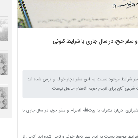
 و سفر حج، در سال جاری با شرایط کنونی
اطر شرایط موجود نسبت به این سفر دچار خوف و ترس شده اند
 شرعی آنان برای انجام حجه الاسلام حاصل نیست.‌
زی، درباره‌ تشرف به بیت‌الله الحرام و سفر حج، در سال جاری با
ر شرایط موجود نسبت به این سفر دچار خوف و ترس شده اند (ترس از