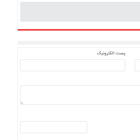
پست الکترونیک