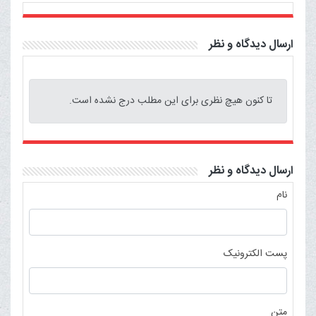
ارسال دیدگاه و نظر
تا کنون هیچ نظری برای این مطلب درج نشده است.
ارسال دیدگاه و نظر
نام
پست الکترونیک
متن