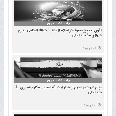
الگوی صحیح مصرف در اسلام از منظر آیت الله العظمی مکارم
شیرازی مدّ ظلّه العالی
28 تیر 1405
مقام شهید در اسلام از منظر آیت الله العظمی مکارم شیرازی مدّ
ظلّه العالی
21 تیر 1405