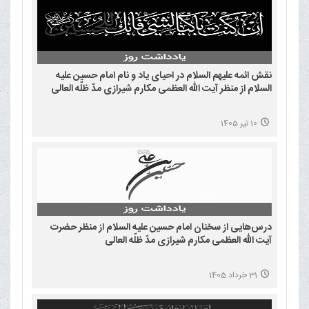
نقش ائمه علیهم السلام در احیای یاد و نام امام حسین علیه
السلام از منظر آیت الله العظمی مکارم شیرازی مدّ ظلّه العالی
10 تیر 1405
درس‌هایی از سخنان امام حسین علیه السلام از منظر حضرت
آیت الله العظمی مکارم شیرازی مدّ ظلّه العالی
31 خرداد 1405