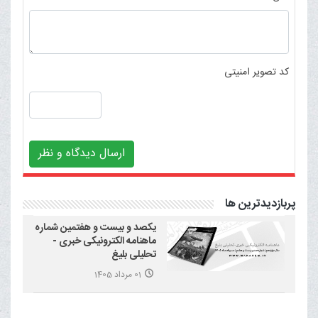
کد تصویر امنیتی
ارسال دیدگاه و نظر
پربازدیدترین ها
یکصد و بیست و هفتمین شماره
ماهنامه الکترونیکی خبری -
تحلیلی بلیغ
01 مرداد 1405