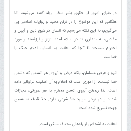
در دنیای امروز از حقوق بشر سخن زیاد گفته می‌شود، امّا
هنگامی كه این موضوع را در قرآن مجید و روایات اسلامی پی
می‌گیریم، به این نكته می‌رسیم كه انسان در هیچ دین و آیین و
مذهبی، به مقداری كه در اسلام آمده، عزیز و ارزشمند و مورد
احترام نیست؛ تا آنجا كه اهانت به انسان، اعلام جنگ با
خداست.
آبرو و عرض مسلمان، بلكه عرض و آبروی هر انسانی كه دشمن
خدا نیست، از اموری است كه اسلام به آن اهمّیت فراوانی داده
است. لذا ریختن آبروی انسان محترم به هر صورتی، مجازات
شدید و در برخی موارد حدّ شرعی دارد. حدّ قذف به همین
جهت تشریع شده است.
اهانت به اشخاص از راه‌های مختلف ممكن است: