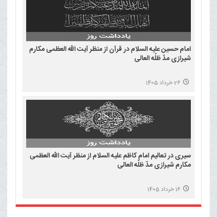
امام حسین علیه السلام در قرآن از منظر آیت الله العظمی مکارم
شیرازی مدّ ظلّه العالی
26 خرداد 1405
سیری در تعالیم امام کاظم علیه السلام از منظر آیت الله العظمی
مکارم شیرازی مدّ ظلّه العالی
16 خرداد 1405