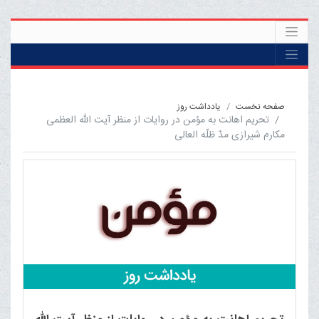
صفحه نخست
یادداشت روز
تحریم اهانت به مؤمن در روایات از منظر آیت الله العظمی
مکارم شیرازی مدّ ظلّه العالی