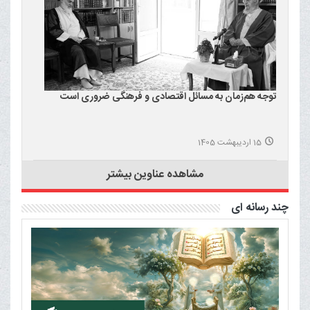
توجه هم‌زمان به مسائل اقتصادی و فرهنگی ضروری است
15 اردیبهشت 1405
مشاهده عناوین بیشتر
چند رسانه ای