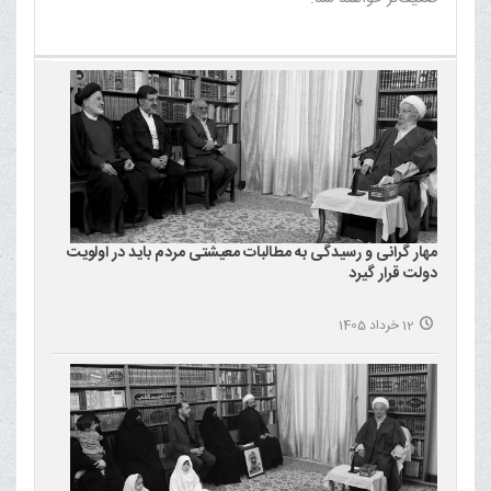
مهار گرانی و رسیدگی به مطالبات معیشتی مردم باید در اولویت
دولت قرار گیرد
12 خرداد 1405