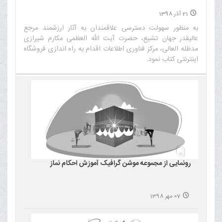
21 آذر 1398
به منظور سهولت دسترسی علاقمندان به آثار ارزشمند مرجع
عالیقدر جهان تشیع، حضرت آیت الله العظمی مکارم شیرازی
مدظله العالی، مرکز فناوری اطلاعات اقدام به راه اندازی فروشگاه
اینترنتی کتاب نمود.‌
رونمایی از مجموعه موشن گرافیک آموزش احکام نماز
07 مهر 1398