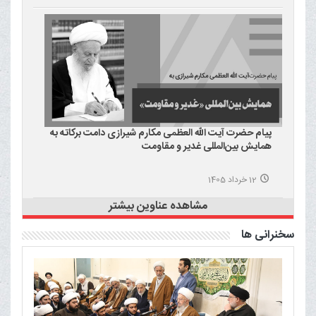
پیام حضرت آیت الله العظمی مکارم شیرازی دامت برکاته به
همایش بین‌المللی غدیر و مقاومت
12 خرداد 1405
مشاهده عناوین بیشتر
سخنرانی ها