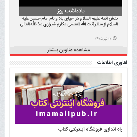
نقش ائمه علیهم السلام در احیای یاد و نام امام حسین علیه
السلام از منظر آیت الله العظمی مکارم شیرازی مدّ ظلّه العالی
10 تیر 1405
مشاهده عناوین بیشتر
فناوری اطلاعات
راه اندازی فروشگاه اینترنتی کتاب