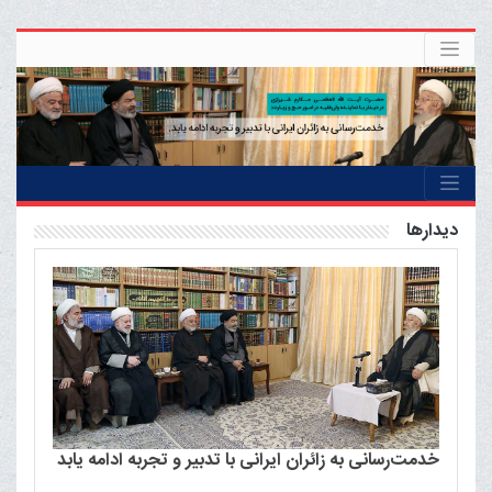
ديدارها
خدمت‌رسانی به زائران ایرانی با تدبیر و تجربه ادامه یابد