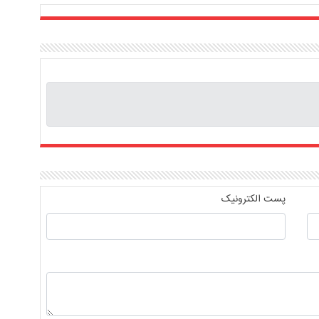
پست الکترونیک