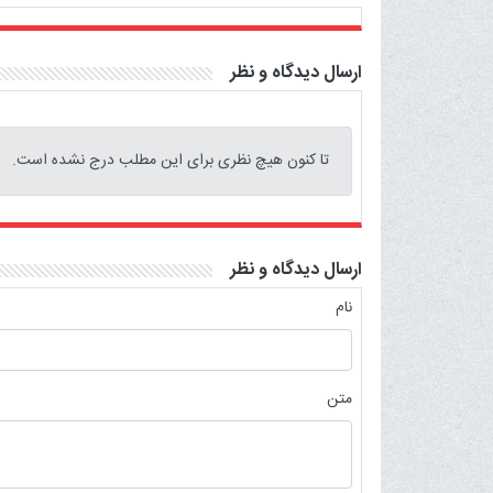
ارسال دیدگاه و نظر
تا کنون هیچ نظری برای این مطلب درج نشده است.
ارسال دیدگاه و نظر
نام
متن