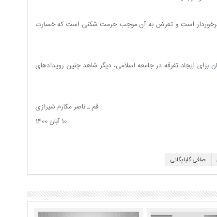
 ای برخوردار است و تعرض به آن موجب حرمت شکنی است که خسارت
ن برای ایجاد تفرقه در جامعه اسلامی، دیگر شاهد چنین رویدادهای
قم ـ ناصر مکارم شیرازی
10 آبان 1400
صافی گلپایگانی