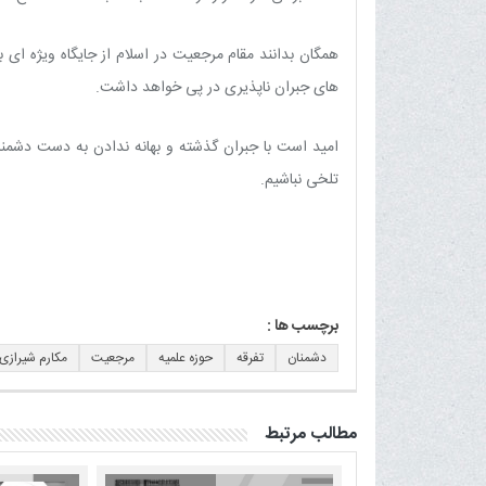
همگان بدانند مقام مرجعیت در اسلام از جایگاه ویژه
های جبران ناپذیری در پی خواهد داشت.
امید است با جبران گذشته و بهانه ندادن به دست دشمنا
تلخی نباشیم.
برچسب ها :
دشمنان
تفرقه
حوزه علمیه
مرجعیت
مکارم شیرازی
مطالب مرتبط