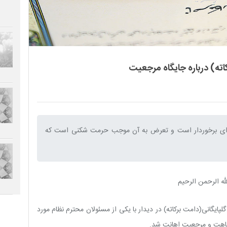
ته) درباره جایگاه مرجعیت
یژه ای برخوردار است و تعرض به آن موجب حرمت شکنی است که
له الرحمن الرحیم
ایگانی(دامت برکاته) در دیدار با یکی از مسئولان محترم نظام مورد
 فقاهت و مرجعیت اهانت شد.