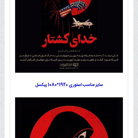
سایز مناسب استوری 1920*1080 پیکسل