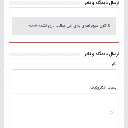
ارسال دیدگاه و نظر
تا کنون هیچ نظری برای این مطلب درج نشده است.
ارسال دیدگاه و نظر
نام
پست الکترونیک
متن