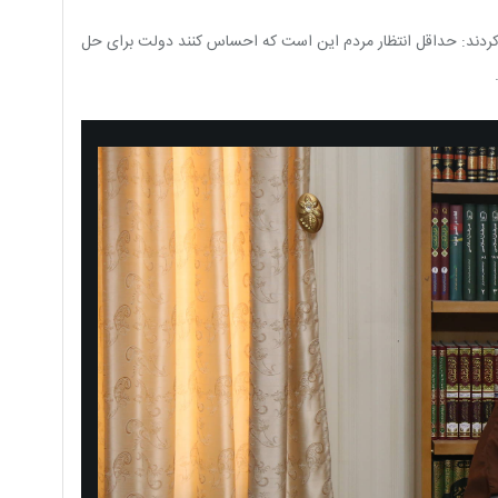
ح کردند: حداقل انتظار مردم این است که احساس کنند دولت برای حل