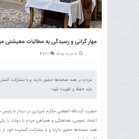
مهار گرانی و رسیدگی به مطالبات معیشتی مرد
4721
12 خرداد 1405
مردم در همه صحنه‌ها حضور دارند و با مشارکت گسترده
باید حفظ و تقویت شود.‌
حضرت آیت‌الله العظمی مکارم شیرازی در دیدار با رئیس 
اعتماد عمومی، هماهنگی و همراهی مردم با دولت را یکی 
همه صحنه‌ها حضور دارند و با مشارکت گسترده خود از بر