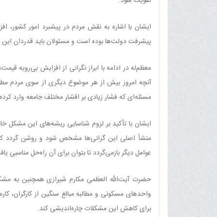
تقویت شود.
ایشان با اشاره به نقش مردم در پیشبرد امور کشور، اف
پیشرفت دولت‌ها بوده است و مسئولان باید قدردان این 
معظم‌له در ادامه با ابراز نگرانی از افزایش بی‌رویه قیمت
آنچه امروز بیش از هر موضوع دیگری از سوی مردم مطرح
مسئله‌ای که فشار زیادی بر اقشار مختلف جامعه وارد کرد
ایشان با تأکید بر لزوم شناسایی ریشه‌های این مشکل خاط
منشأ اصلی این گرانی‌ها مشخص شود و روشن گردد که 
عوامل دیگر بازمی‌گردد تا بتوان برای آن راه‌حل مناسبی یاف
حضرت آیت‌الله العظمی مکارم شیرازی همچنین به مشکل
واحدهای مسکونی و مطالبه مبالغ سنگین از کارگران، کار
برای کاهش این مشکلات چاره‌اندیشی کند.