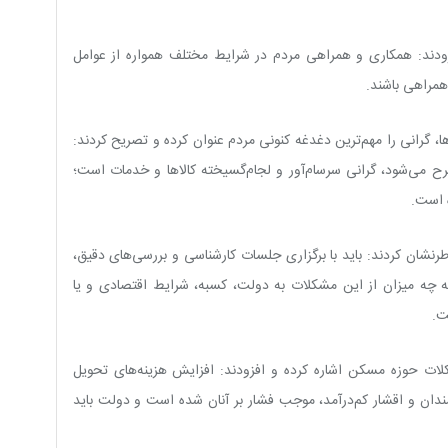
زودند: همکاری و همراهی مردم در شرایط مختلف همواره از عوامل
همراهی باشند.
‌ها، گرانی را مهم‌ترین دغدغه کنونی مردم عنوان کرده و تصریح کردند:
 می‌شود، گرانی سرسام‌آور و لجام‌گسیخته کالاها و خدمات است؛
ه است.
رنشان کردند: باید با برگزاری جلسات کارشناسی و بررسی‌های دقیق،
چه میزان از این مشکلات به دولت، کسبه، شرایط اقتصادی و یا
ت.
ات حوزه مسکن اشاره کرده و افزودند: افزایش هزینه‌های تحویل
مندان و اقشار کم‌درآمد، موجب فشار بر آنان شده است و دولت باید