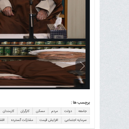
برچسب ها :
جامعه
دولت
مردم
مسکن
کارگران
کارمندان
سرمایه اجتماعی
افزایش قیمت
مشارکت گسترده
اقشا