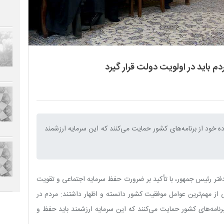
م باید در اولویت دولت قرار گیرد
 خود از برنامه‌های کشور حمایت می‌کنند که این سرمایه ارزشمند
دفتر رئیس جمهور، با تأکید بر ضرورت حفظ سرمایه اجتماعی و تقویت
از مهم‌ترین عوامل موفقیت کشور دانسته و اظهار داشتند: مردم در
نامه‌های کشور حمایت می‌کنند که این سرمایه ارزشمند باید حفظ و