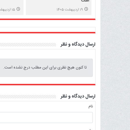
است
19 اردیبهشت 1405
15 اردیبهشت 1405
ارسال دیدگاه و نظر
تا کنون هیچ نظری برای این مطلب درج نشده است.
ارسال دیدگاه و نظر
نام