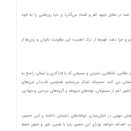
ا در مقابل جبهه کفر و فساد می‌گذرد و دنیا روزهایی را به خود
ر و جزا دهد؛ فهم‌ها از درک اهمیت این مقاومت ناتوان و زبان‌ها از
ظامی، انتظامی، امنیتی و بسیجی که با فداکاری و ایمانی راسخ به
انی می کنند صمیمانه تشکر می‌نمایم؛ همچنین قدردان نیروهای
شور اعم از مسئولان، نهادهای مربوطه و گروه‌های مردمی و جهادی،
نقش مهمی در خنثی‌سازی توطئه‌های دشمنان داشته و این حضور،
شبرد اهداف خواهد بود(و این حضور باید با همین شور و شعور حفظ