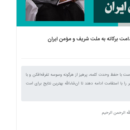
امت برکاته به ملت شریف و مؤمن ایران
ست با حفظ وحدت کلمه، پرهیز از هرگونه وسوسه تفرقه‌افکن و با
 با استقامت ادامه دهند تا ان‌شاءالله بهترین نتایج برای امت
له الرحمن الرحیم