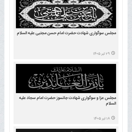
مجلس سوگواری شهادت حضرت امام حسن مجتبی علیه السلام
29 تیر 1405
مجلس عزا و سوگواری شهادت جانسوز حضرت امام سجاد علیه
السلام
18 تیر 1405