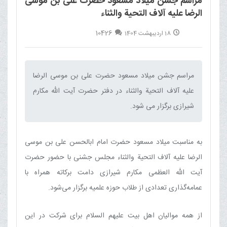
مراسم جشن میلاد مسعود حضرت علی بن موسی
الرضا علیه آلاف التحیة والثناء
10426
18 اردیبهشت 1404
مراسم جشن میلاد مسعود حضرت علی بن موسی الرضا
علیه آلاف التحیة والثناء در دفتر حضرت آیت الله مکارم
شیرازی برگزار می شود.‌
به مناسبت میلاد مسعود حضرت امام ابالحسن علی بن موسی
الرضا علیه آلاف التحیة والثناء مجلس جشنی با حضور حضرت
آیت الله العظمی مکارم شیرازی دامت برکاته همراه با
عمامه‌گذاری تعدادی از طلاب حوزه علمیه برگزار می‌شود.
از همه موالیان اهل بیت علیهم السلام برای شرکت در این