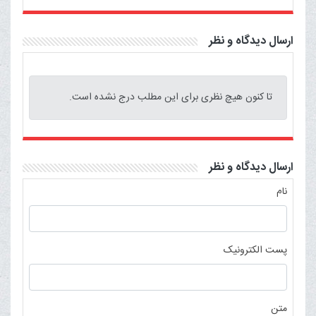
ارسال دیدگاه و نظر
تا کنون هیچ نظری برای این مطلب درج نشده است.
ارسال دیدگاه و نظر
نام
پست الکترونیک
متن