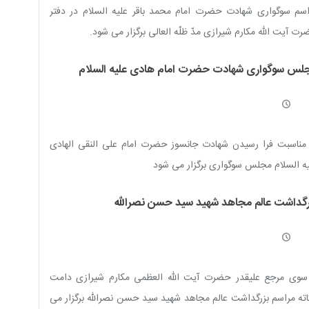
سم سوگواری شهادت حضرت امام محمد باقر علیه السلام در دفتر
ت آیت الله مکارم شیرازی مدّ ظلّه العالی برگزار می شود.
لس سوگواری شهادت حضرت امام هادی علیه السلام
مناسبت فرا رسیدن شهادت جانسوز حضرت امام علی النقی الهادی
ه السلام مجلس سوگواری برگزار می شود
رگداشت عالم مجاهد شهید سید حسن نصرالله
 سوی مرجع علیقدر حضرت آیت الله العظمی مکارم شیرازی دامت
اته مراسم بزرگداشت عالم مجاهد شهید سید حسن نصرالله برگزار می