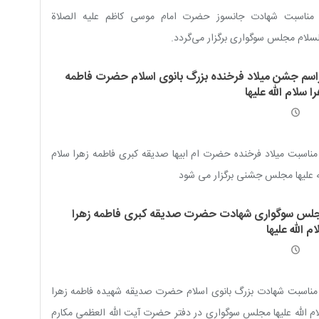
 مناسبت شهادت جانسوز حضرت امام موسی کاظم علیه الصلاة
سلام مجلس سوگواری برگزار می‌گردد.
اسم جشن میلاد فرخنده بزرگ بانوی اسلام حضرت فاطمه
ا سلام الله علیها
مناسبت میلاد فرخنده حضرت ام ابیها صدیقه کبری فاطمه زهرا سلام
ه علیها مجلس جشنی برگزار می شود
لس سوگواری شهادت حضرت صدیقه کبری فاطمه زهرا
م الله علیها
مناسبت شهادت بزرگ بانوی اسلام حضرت صدیقه شهیده فاطمه زهرا
م الله علیها مجلس سوگواری در دفتر حضرت آیت الله العظمی مکارم