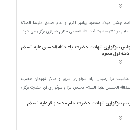
سم جشن میلاد مسعود پیامبر اکرم و امام صادق علیهما الصلاة
سلام در دفتر حضرت آیت الله العظمی مکارم شیرازی برگزار می شود
لس سوگواری شهادت حضرت اباعبدالله الحسین علیه السلام
 دهه اول محرم
 مناسبت فرا رسیدن ایام سوگواری سرور و سالار شهیدان حضرت
عبدالله الحسین علیه السلام مجلس عزا و سوگواری آن حضرت برگزار
 شود
اسم سوگواری شهادت حضرت امام محمد باقر علیه السلام