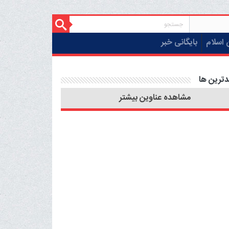
 اسلام
بایگانی خبر
دترین ها
مشاهده عناوین بیشتر