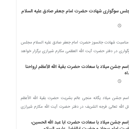
د
لس سوگواری شهادت حضرت امام جعفر صادق علیه السلام
مناسبت شهادت جانسوز حضرت امام جعفر صادق علیه السلام مجلس
واری در دفتر حضرت آیت الله العظمی مکارم شیرازی برگزار خواهد
.
اسم جشن میلاد با سعادت حضرت بقیة الله الأعظم ارواحنا
اه
سم جشن میلاد یگانه منجی عالم بشریت حضرت بقیة الله الأعظم
ل الله تعالی فرجه الشریف در دفتر حضرت آیت الله مکارم شیرازی
زار می شود
اسم جشن میلاد با سعادت حضرت ابا عبد الله الحسین،
رت امام سجاد و حضرت ابالفضل علیهم السلام