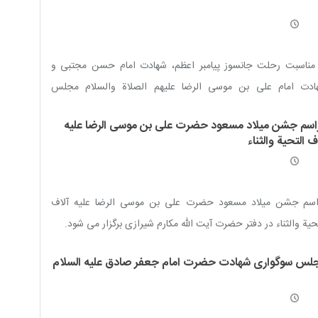
 مناسبت رحلت جانسوز پیامبر اعظم، شهادت امام حسن مجتبی و
ادت امام علی بن موسی الرضا علیهم الصلاة والسلام مجلس
واری برقرار است.
اسم جشن میلاد مسعود حضرت علی بن موسی الرضا علیه
ف التحیة والثناء
اسم جشن میلاد مسعود حضرت علی بن موسی الرضا علیه آلاف
حیة والثناء در دفتر حضرت آیت الله مکارم شیرازی برگزار می شود.
لس سوگواری شهادت حضرت امام جعفر صادق علیه السلام