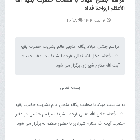
مراسم جشن میلاد با سعادت حضرت بقیة الله
الأعظم ارواحنا فداه
4698
13 بهمن 1404
مراسم جشن میلاد یگانه منجی عالم بشریت حضرت بقیة
الله الأعظم عجّل الله تعالی فرجه الشریف در دفتر حضرت
آیت الله مکارم شیرازی برگزار می شود‌
بسمه تعالی
به مناسبت میلاد با سعادت یگانه منجی عالم بشریت حضرت بقیة
الله الأعظم عجّل الله تعالی فرجه الشریف مراسم جشنی در دفتر
حضرت آیت الله مکارم شیرازی با حضور معظم له برگزار می شود.