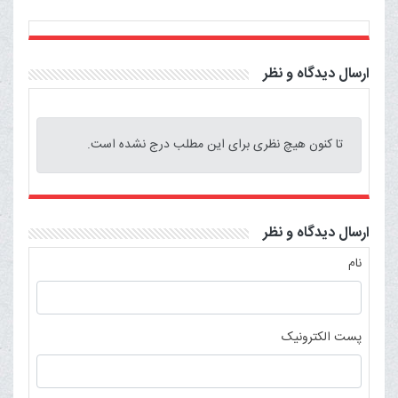
ارسال دیدگاه و نظر
تا کنون هیچ نظری برای این مطلب درج نشده است.
ارسال دیدگاه و نظر
نام
پست الکترونیک