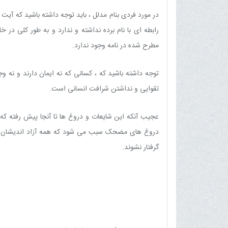
در مورد فردی بنام مدلل ، باید توجه داشته باشید که آیت 
رابطه ای با نام برده نداشته و ندارد و به طور کلی در خ
مطرح شده در نامه وجود ندارد.
توجه داشته باشید که ، کسانی که نه ایمان دارند و نه وجد
تقوایى و نداشتن شرافت انسانى است.
عجیب آنکه این شایعات و دروغ ها تا آنجا پیش رفته که وز
دروغ هاى مضحک سبب مى شود که همه آزاد اندیشان دنیا 
گرفتار نشوند.