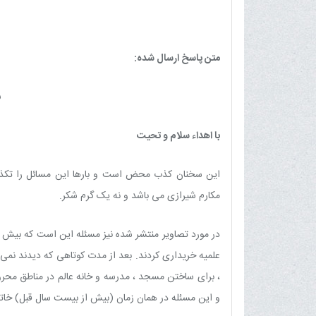
جمع
متن پاسخ ارسال شده:
ب
با اهداء سلام و تحیت
این سخنان کذب محض است و بارها این مسائل را تکذیب ک
مکارم شیرازی می باشد و نه یک گرم شکر.
در مورد تصاویر منتشر شده نیز مسئله این است که بیش ا
علمیه خریداری کردند. بعد از مدت کوتاهی که دیدند نمی ت
، برای ساختن مسجد ، مدرسه و خانه عالم در مناطق محروم
و این مسئله در همان زمان (بیش از بیست سال قبل) خات