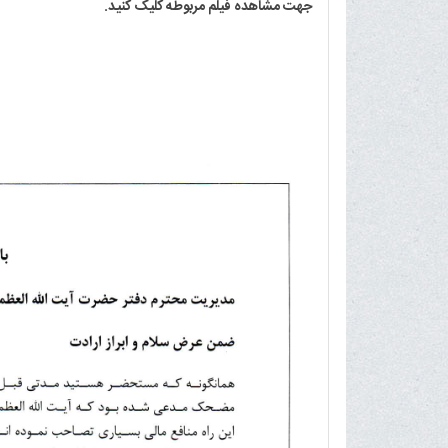
جهت مشاهده فیلم مربوطه کلیک کنید.