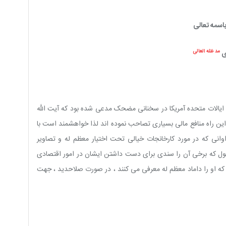
اسمه تعالی
ی
مد ظله العالی
ایالات متحده آمریکا در سخنانی مضحک مدعی شده بود که آیت الله
این راه منافع مالی بسیاری تصاحب نموده اند لذا خواهشمند است با
وانی که در مورد کارخانجات خیالی تحت اختیار معظم له و تصاویر
ل که برخی آن را سندی برای دست داشتن ایشان در امور اقتصادی
 که او را داماد معظم له معرفی می کنند ، در صورت صلاحدید ، جهت