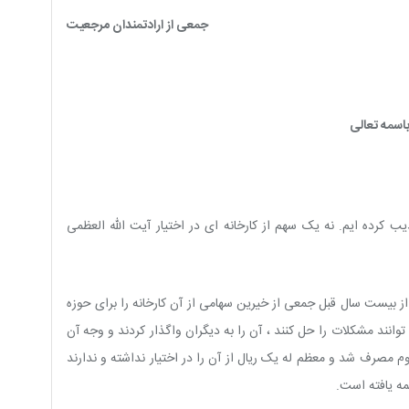
ی از ارادتمندان مرجعیت
اسمه تعالی
رده ایم. نه یک سهم از کارخانه اى در اختیار آیت الله العظمی
ز بیست سال قبل جمعی از خیرین سهامی از آن کارخانه را برای حوزه
وانند مشکلات را حل کنند ، آن را به دیگران واگذار کردند و وجه آن
 مصرف شد و معظم له یک ریال از آن را در اختیار نداشته و ندارند
مه یافته است
.