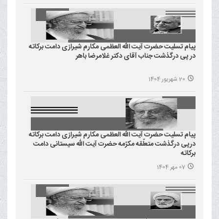
پیام تسلیت حضرت آیت الله العظمی مکارم شیرازی دامت برکاته
در پی درگذشت جناب آقای دکتر غلامرضا باهر
20 شهریور 1404
پیام تسلیت حضرت آیت الله العظمی مکارم شیرازی دامت برکاته
درپی درگذشت متعلّقه مکرّمه حضرت آیت الله سیستانی دامت
برکاته
07 مهر 1404