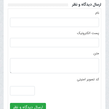
ارسال دیدگاه و نظر
نام
پست الکترونیک
متن
کد تصویر امنیتی
ارسال دیدگاه و نظر