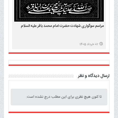
مراسم سوگواری شهادت حضرت امام محمد باقر علیه السلام
02 خرداد 1405
ارسال دیدگاه و نظر
تا کنون هیچ نظری برای این مطلب درج نشده است.