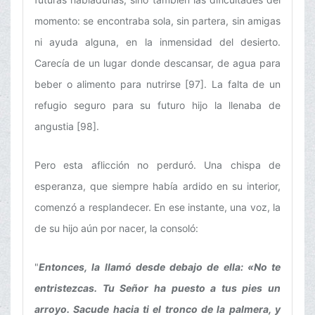
momento: se encontraba sola, sin partera, sin amigas
ni ayuda alguna, en la inmensidad del desierto.
Carecía de un lugar donde descansar, de agua para
beber o alimento para nutrirse [97]. La falta de un
refugio seguro para su futuro hijo la llenaba de
angustia [98].
Pero esta aflicción no perduró. Una chispa de
esperanza, que siempre había ardido en su interior,
comenzó a resplandecer. En ese instante, una voz, la
de su hijo aún por nacer, la consoló:
"
Entonces, la llamó desde debajo de ella: «No te
entristezcas. Tu Señor ha puesto a tus pies un
arroyo. Sacude hacia ti el tronco de la palmera, y