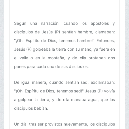
Según una narración, cuando los apóstoles y
discípulos de Jesús (P) sentían hambre, clamaban:
"¡Oh, Espíritu de Dios, tenemos hambre!" Entonces,
Jesús (P) golpeaba la tierra con su mano, ya fuera en
el valle o en la montaña, y de ella brotaban dos
panes para cada uno de sus discípulos.
De igual manera, cuando sentían sed, exclamaban:
"¡Oh, Espíritu de Dios, tenemos sed!" Jesús (P) volvía
a golpear la tierra, y de ella manaba agua, que los
discípulos bebían.
Un día, tras ser provistos nuevamente, los discípulos