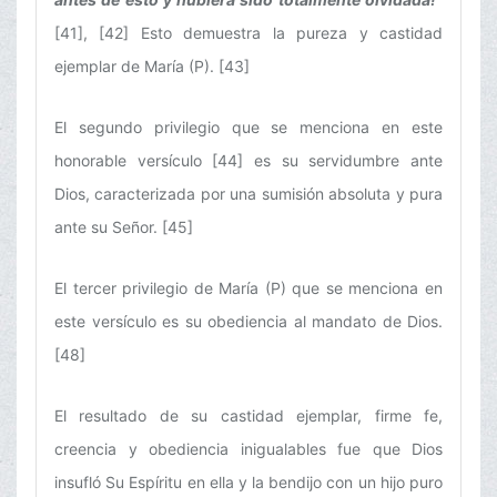
[41], [42] Esto demuestra la pureza y castidad
ejemplar de María (P). [43]
El segundo privilegio que se menciona en este
honorable versículo [44] es su servidumbre ante
Dios, caracterizada por una sumisión absoluta y pura
ante su Señor. [45]
El tercer privilegio de María (P) que se menciona en
este versículo es su obediencia al mandato de Dios.
[48]
El resultado de su castidad ejemplar, firme fe,
creencia y obediencia inigualables fue que Dios
insufló Su Espíritu en ella y la bendijo con un hijo puro