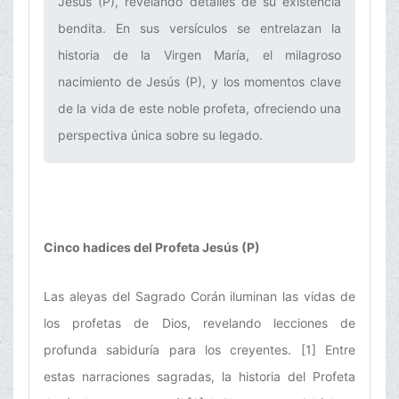
Jesús (P), revelando detalles de su existencia
bendita. En sus versículos se entrelazan la
historia de la Virgen María, el milagroso
nacimiento de Jesús (P), y los momentos clave
de la vida de este noble profeta, ofreciendo una
perspectiva única sobre su legado.‌
Cinco hadices del Profeta Jesús (P)
Las aleyas del Sagrado Corán iluminan las vidas de
los profetas de Dios, revelando lecciones de
profunda sabiduría para los creyentes. [1] Entre
estas narraciones sagradas, la historia del Profeta