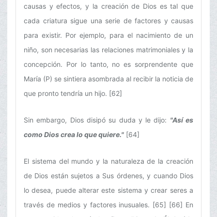
causas y efectos, y la creación de Dios es tal que
cada criatura sigue una serie de factores y causas
para existir. Por ejemplo, para el nacimiento de un
niño, son necesarias las relaciones matrimoniales y la
concepción. Por lo tanto, no es sorprendente que
María (P) se sintiera asombrada al recibir la noticia de
que pronto tendría un hijo. [62]
Sin embargo, Dios disipó su duda y le dijo:
"Así es
como Dios crea lo que quiere."
[64]
El sistema del mundo y la naturaleza de la creación
de Dios están sujetos a Sus órdenes, y cuando Dios
lo desea, puede alterar este sistema y crear seres a
través de medios y factores inusuales. [65] [66] En