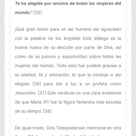
Te ha elegido por encima de todas las mujeres del
mundo."
[35]
¡Qué gran honor para un ser humano ser agraciado
con la palabra de los ángeles! Este diálogo es la
buena nueva de su elección por parte de Dios, así
como de su pureza y superioridad sobre todas las
mujeres del mundo. Todo esto fue posible gracias a
su piedad, fe y adoración, lo que la condujo a ser
elegida [36] para dar a luz a un profeta como
Jesucristo. [37] Este versículo es una clara evidencia
de que María (P) fue la figura femenina más excelsa
de su tiempo. [38]
De igual modo, Dios Todopoderoso menciona en otra