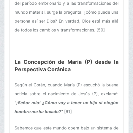
del período embrionario y a las transformaciones del
mundo material, surge la pregunta: ¿cómo puede una
persona así ser Dios? En verdad, Dios está más allá
de todos los cambios y transformaciones. [59]
La Concepción de María (P) desde la
Perspectiva Coránica
Según el Corán, cuando María (P) escuchó la buena
noticia sobre el nacimiento de Jesús (P), exclamó:
"¡Señor mío! ¿Cómo voy a tener un hijo si ningún
hombre me ha tocado?"
[61]
Sabemos que este mundo opera bajo un sistema de