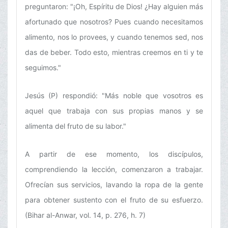
preguntaron: "¡Oh, Espíritu de Dios! ¿Hay alguien más
afortunado que nosotros? Pues cuando necesitamos
alimento, nos lo provees, y cuando tenemos sed, nos
das de beber. Todo esto, mientras creemos en ti y te
seguimos."
Jesús (P) respondió: "Más noble que vosotros es
aquel que trabaja con sus propias manos y se
alimenta del fruto de su labor."
A partir de ese momento, los discípulos,
comprendiendo la lección, comenzaron a trabajar.
Ofrecían sus servicios, lavando la ropa de la gente
para obtener sustento con el fruto de su esfuerzo.
(Bihar al-Anwar, vol. 14, p. 276, h. 7)