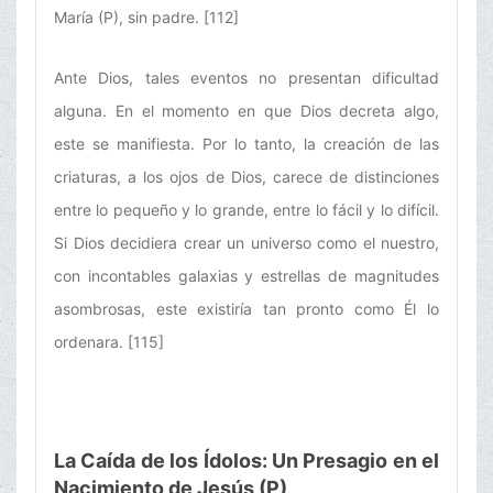
María (P), sin padre. [112]
Ante Dios, tales eventos no presentan dificultad
alguna. En el momento en que Dios decreta algo,
este se manifiesta. Por lo tanto, la creación de las
criaturas, a los ojos de Dios, carece de distinciones
entre lo pequeño y lo grande, entre lo fácil y lo difícil.
Si Dios decidiera crear un universo como el nuestro,
con incontables galaxias y estrellas de magnitudes
asombrosas, este existiría tan pronto como Él lo
ordenara. [115]
La Caída de los Ídolos: Un Presagio en el
Nacimiento de Jesús (P)