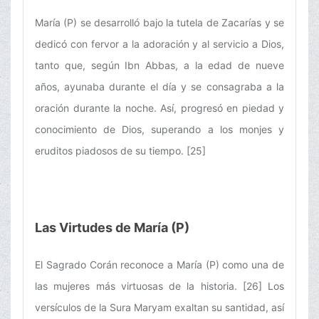
María (P) se desarrolló bajo la tutela de Zacarías y se
dedicó con fervor a la adoración y al servicio a Dios,
tanto que, según Ibn Abbas, a la edad de nueve
años, ayunaba durante el día y se consagraba a la
oración durante la noche. Así, progresó en piedad y
conocimiento de Dios, superando a los monjes y
eruditos piadosos de su tiempo. [25]
Las Virtudes de María (P)
El Sagrado Corán reconoce a María (P) como una de
las mujeres más virtuosas de la historia. [26] Los
versículos de la Sura Maryam exaltan su santidad, así