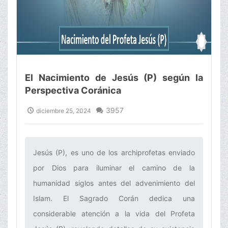
El Nacimiento de Jesús (P) según la
Perspectiva Coránica
3957
diciembre 25, 2024
Jesús (P), es uno de los archiprofetas enviado
por Dios para iluminar el camino de la
humanidad siglos antes del advenimiento del
Islam. El Sagrado Corán dedica una
considerable atención a la vida del Profeta