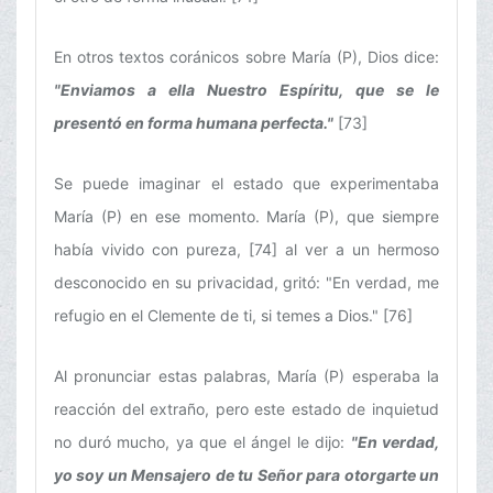
En otros textos coránicos sobre María (P), Dios dice:
"Enviamos a ella Nuestro Espíritu, que se le
presentó en forma humana perfecta."
[73]
Se puede imaginar el estado que experimentaba
María (P) en ese momento. María (P), que siempre
había vivido con pureza, [74] al ver a un hermoso
desconocido en su privacidad, gritó: "En verdad, me
refugio en el Clemente de ti, si temes a Dios." [76]
Al pronunciar estas palabras, María (P) esperaba la
reacción del extraño, pero este estado de inquietud
no duró mucho, ya que el ángel le dijo:
"En verdad,
yo soy un Mensajero de tu Señor para otorgarte un