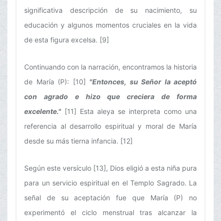
significativa descripción de su nacimiento, su
educación y algunos momentos cruciales en la vida
de esta figura excelsa. [9]
Continuando con la narración, encontramos la historia
de María (P): [10]
"Entonces, su Señor la aceptó
con agrado e hizo que creciera de forma
excelente."
[11] Esta aleya se interpreta como una
referencia al desarrollo espiritual y moral de María
desde su más tierna infancia. [12]
Según este versículo [13], Dios eligió a esta niña pura
para un servicio espiritual en el Templo Sagrado. La
señal de su aceptación fue que María (P) no
experimentó el ciclo menstrual tras alcanzar la