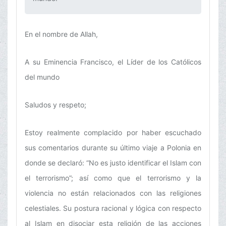
En el nombre de Allah,
A su Eminencia Francisco, el Líder de los Católicos
del mundo
Saludos y respeto;
Estoy realmente complacido por haber escuchado
sus comentarios durante su último viaje a Polonia en
donde se declaró: “No es justo identificar el Islam con
el terrorismo”; así como que el terrorismo y la
violencia no están relacionados con las religiones
celestiales. Su postura racional y lógica con respecto
al Islam en disociar esta religión de las acciones