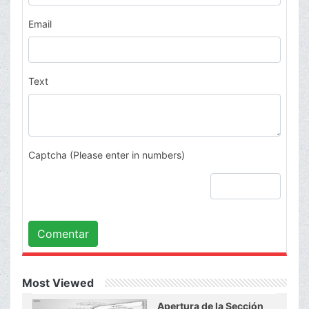
Email
Text
Captcha (Please enter in numbers)
Comentar
Most Viewed
Apertura de la Sección