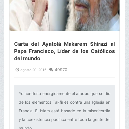
Carta del Ayatolá Makarem Shirazi al
Papa Francisco, Líder de los Católicos
del mundo
40970
agosto 20, 2016
Yo condeno enérgicamente el ataque que se dio
de los elementos Takfiries contra una Iglesia en
Francia. El Islam está basado en la misericordia
y la coexistencia pacífica entre toda la gente del
mundo.‌