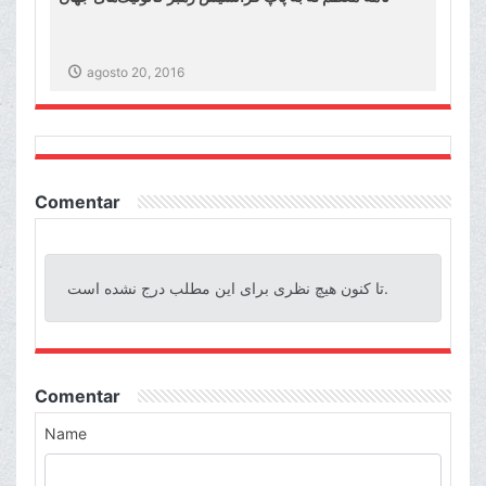
agosto 20, 2016
Comentar
تا کنون هیچ نظری برای این مطلب درج نشده است.
Comentar
Name