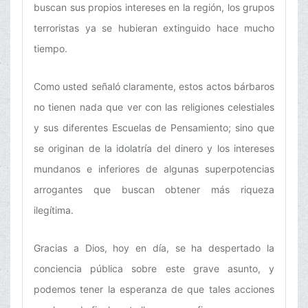
buscan sus propios intereses en la región, los grupos
terroristas ya se hubieran extinguido hace mucho
tiempo.
Como usted señaló claramente, estos actos bárbaros
no tienen nada que ver con las religiones celestiales
y sus diferentes Escuelas de Pensamiento; sino que
se originan de la idolatría del dinero y los intereses
mundanos e inferiores de algunas superpotencias
arrogantes que buscan obtener más riqueza
ilegítima.
Gracias a Dios, hoy en día, se ha despertado la
conciencia pública sobre este grave asunto, y
podemos tener la esperanza de que tales acciones