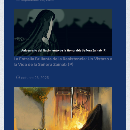
La Estrella Brillante de la Resistencia: Un Vistazo a
la Vida de la Señora Zainab (P)
octubre 26, 2025