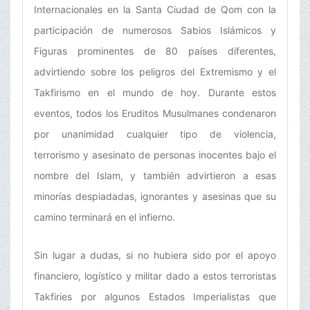
Internacionales en la Santa Ciudad de Qom con la
participación de numerosos Sabios Islámicos y
Figuras prominentes de 80 países diferentes,
advirtiendo sobre los peligros del Extremismo y el
Takfirismo en el mundo de hoy. Durante estos
eventos, todos los Eruditos Musulmanes condenaron
por unanimidad cualquier tipo de violencia,
terrorismo y asesinato de personas inocentes bajo el
nombre del Islam, y también advirtieron a esas
minorías despiadadas, ignorantes y asesinas que su
camino terminará en el infierno.
Sin lugar a dudas, si no hubiera sido por el apoyo
financiero, logístico y militar dado a estos terroristas
Takfiries por algunos Estados Imperialistas que