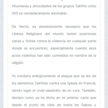
inhumanas y atrocidades de los grupos Takfiris como
ISIS es verdaderamente admirable.
De hecho, es absolutamente necesario que los
Líderes Religiosos del mundo tomen posiciones
claras y firmes contra la violencia en cualquier parte
donde se encuentren; especialmente cuando esos
actos violentos han sido cometidos en nombre de la
religión.
Yo condeno enérgicamente el ataque que se dio de
los elementos Takfiries contra una Iglesia en Francia;
dando lugar al cruel asesinato de un cura. También,
declaro como ya he dicho en mi anterior carta que
desde el punto de vista de todos los Sabios y