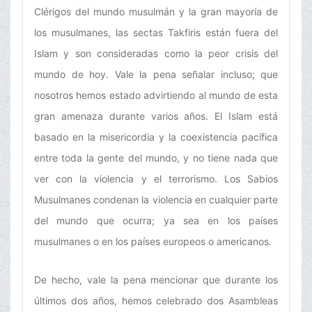
Clérigos del mundo musulmán y la gran mayoría de
los musulmanes, las sectas Takfiris están fuera del
Islam y son consideradas como la peor crisis del
mundo de hoy. Vale la pena señalar incluso; que
nosotros hemos estado advirtiendo al mundo de esta
gran amenaza durante varios años. El Islam está
basado en la misericordia y la coexistencia pacífica
entre toda la gente del mundo, y no tiene nada que
ver con la violencia y el terrorismo. Los Sabios
Musulmanes condenan la violencia en cualquier parte
del mundo que ocurra; ya sea en los países
musulmanes o en los países europeos o americanos.
De hecho, vale la pena mencionar que durante los
últimos dos años, hemos celebrado dos Asambleas