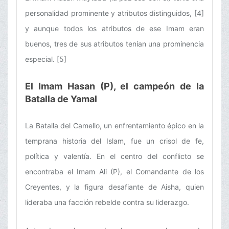
personalidad prominente y atributos distinguidos, [4]
y aunque todos los atributos de ese Imam eran
buenos, tres de sus atributos tenían una prominencia
especial. [5]
El Imam Hasan (P), el campeón de la
Batalla de Yamal
La Batalla del Camello, un enfrentamiento épico en la
temprana historia del Islam, fue un crisol de fe,
política y valentía. En el centro del conflicto se
encontraba el Imam Ali (P), el Comandante de los
Creyentes, y la figura desafiante de Aisha, quien
lideraba una facción rebelde contra su liderazgo.