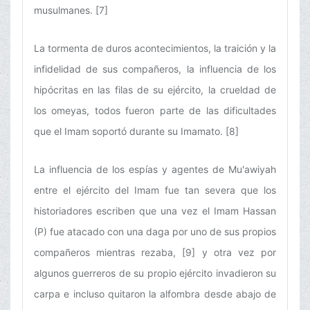
musulmanes. [7]
La tormenta de duros acontecimientos, la traición y la
infidelidad de sus compañeros, la influencia de los
hipócritas en las filas de su ejército, la crueldad de
los omeyas, todos fueron parte de las dificultades
que el Imam soportó durante su Imamato. [8]
La influencia de los espías y agentes de Mu'awiyah
entre el ejército del Imam fue tan severa que los
historiadores escriben que una vez el Imam Hassan
(P) fue atacado con una daga por uno de sus propios
compañeros mientras rezaba, [9] y otra vez por
algunos guerreros de su propio ejército invadieron su
carpa e incluso quitaron la alfombra desde abajo de