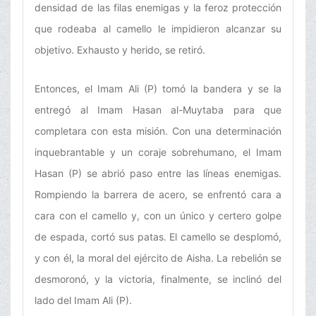
densidad de las filas enemigas y la feroz protección
que rodeaba al camello le impidieron alcanzar su
objetivo. Exhausto y herido, se retiró.
Entonces, el Imam Ali (P) tomó la bandera y se la
entregó al Imam Hasan al-Muytaba para que
completara con esta misión. Con una determinación
inquebrantable y un coraje sobrehumano, el Imam
Hasan (P) se abrió paso entre las líneas enemigas.
Rompiendo la barrera de acero, se enfrentó cara a
cara con el camello y, con un único y certero golpe
de espada, cortó sus patas. El camello se desplomó,
y con él, la moral del ejército de Aisha. La rebelión se
desmoronó, y la victoria, finalmente, se inclinó del
lado del Imam Ali (P).