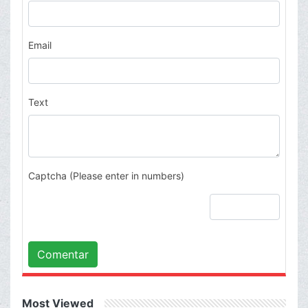
Email
Text
Captcha (Please enter in numbers)
Comentar
Most Viewed