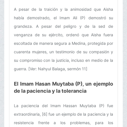
A pesar de la traición y la animosidad que Aisha
había demostrado, el Imam Ali (P) demostró su
grandeza. A pesar del peligro y de la sed de
venganza de su ejército, ordenó que Aisha fuera
escoltada de manera segura a Medina, protegida por
cuarenta mujeres, un testimonio de su compasión y
su compromiso con la justicia, incluso en medio de la
guerra. [Ver: Nahyul Balaga, sermón 11]
El Imam Hasan Muytaba (P), un ejemplo
de la paciencia y la tolerancia
La paciencia del Imam Hassan Muytaba (P) fue
extraordinaria, [6] fue un ejemplo de la paciencia y la
resistencia frente a los problemas, para los