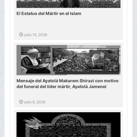
El Estatus del Mártir en el Islam
julio 15, 2026
Mensaje del Ayatolá Makarem Shirazi con motivo
del funeral del líder mártir, Ayatolá Jamenei
julio 6, 2026