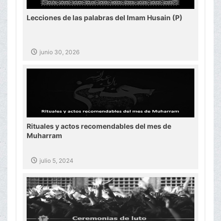
Lecciones de las palabras del Imam Husain (P)
junio 30, 2026
Rituales y actos recomendables del mes de
Muharram
julio 5, 2024