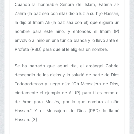
Cuando la honorable Señora del Islam, Fátima al-
Zahra (la paz sea con ella) dio a luz a su hijo Hassan,
le dijo al Imam Ali (la paz sea con él) que eligiera un
nombre para este niño, y entonces el Imam (P)
envolvió al niño en una túnica blanca y lo llevó ante el
Profeta (PBD) para que él le eligiera un nombre.
Se ha narrado que aquel día, el arcángel Gabriel
descendió de los cielos y lo saludó de parte de Dios
Todopoderoso y luego dijo: “Oh Mensajero de Dios,
ciertamente el ejemplo de Ali (P) para ti es como el
de Arón para Moisés, por lo que nombra al niño
Hassan.” Y el Mensajero de Dios (PBD) lo llamó
Hassan. [3]