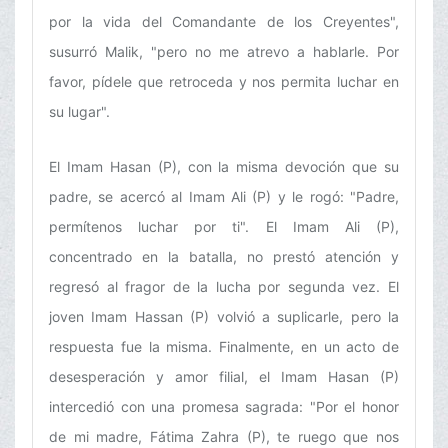
por la vida del Comandante de los Creyentes",
susurró Malik, "pero no me atrevo a hablarle. Por
favor, pídele que retroceda y nos permita luchar en
su lugar".
El Imam Hasan (P), con la misma devoción que su
padre, se acercó al Imam Ali (P) y le rogó: "Padre,
permítenos luchar por ti". El Imam Ali (P),
concentrado en la batalla, no prestó atención y
regresó al fragor de la lucha por segunda vez. El
joven Imam Hassan (P) volvió a suplicarle, pero la
respuesta fue la misma. Finalmente, en un acto de
desesperación y amor filial, el Imam Hasan (P)
intercedió con una promesa sagrada: "Por el honor
de mi madre, Fátima Zahra (P), te ruego que nos