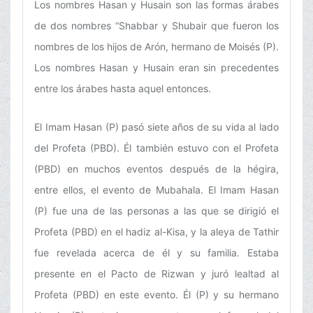
Los nombres Hasan y Husain son las formas árabes
de dos nombres “Shabbar y Shubair que fueron los
nombres de los hijos de Arón, hermano de Moisés (P).
Los nombres Hasan y Husain eran sin precedentes
entre los árabes hasta aquel entonces.
El Imam Hasan (P) pasó siete años de su vida al lado
del Profeta (PBD). Él también estuvo con el Profeta
(PBD) en muchos eventos después de la hégira,
entre ellos, el evento de Mubahala. El Imam Hasan
(P) fue una de las personas a las que se dirigió el
Profeta (PBD) en el hadiz al-Kisa, y la aleya de Tathir
fue revelada acerca de él y su familia. Estaba
presente en el Pacto de Rizwan y juró lealtad al
Profeta (PBD) en este evento. Él (P) y su hermano