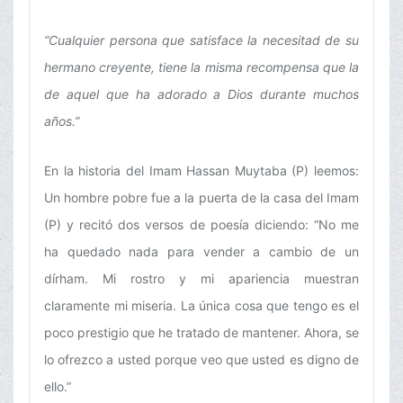
“Cualquier persona que satisface la necesitad de su
hermano creyente, tiene la misma recompensa que la
de aquel que ha adorado a Dios durante muchos
años.”
En la historia del Imam Hassan Muytaba (P) leemos:
Un hombre pobre fue a la puerta de la casa del Imam
(P) y recitó dos versos de poesía diciendo: “No me
ha quedado nada para vender a cambio de un
dírham. Mi rostro y mi apariencia muestran
claramente mi miseria. La única cosa que tengo es el
poco prestigio que he tratado de mantener. Ahora, se
lo ofrezco a usted porque veo que usted es digno de
ello.”