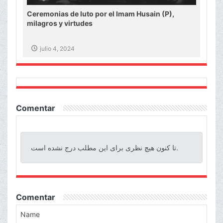
Ceremonias de luto por el Imam Husain (P),
milagros y virtudes
julio 4, 2024
Comentar
تا کنون هیچ نظری برای این مطلب درج نشده است.
Comentar
Name