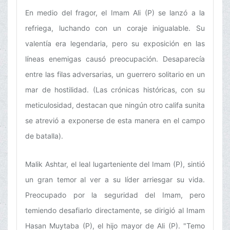
En medio del fragor, el Imam Ali (P) se lanzó a la
refriega, luchando con un coraje inigualable. Su
valentía era legendaria, pero su exposición en las
líneas enemigas causó preocupación. Desaparecía
entre las filas adversarias, un guerrero solitario en un
mar de hostilidad. (Las crónicas históricas, con su
meticulosidad, destacan que ningún otro califa sunita
se atrevió a exponerse de esta manera en el campo
de batalla).
Malik Ashtar, el leal lugarteniente del Imam (P), sintió
un gran temor al ver a su líder arriesgar su vida.
Preocupado por la seguridad del Imam, pero
temiendo desafiarlo directamente, se dirigió al Imam
Hasan Muytaba (P), el hijo mayor de Ali (P). "Temo