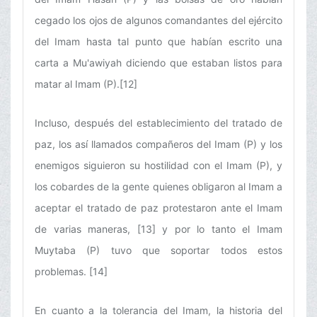
cegado los ojos de algunos comandantes del ejército
del Imam hasta tal punto que habían escrito una
carta a Mu'awiyah diciendo que estaban listos para
matar al Imam (P).[12]
Incluso, después del establecimiento del tratado de
paz, los así llamados compañeros del Imam (P) y los
enemigos siguieron su hostilidad con el Imam (P), y
los cobardes de la gente quienes obligaron al Imam a
aceptar el tratado de paz protestaron ante el Imam
de varias maneras, [13] y por lo tanto el Imam
Muytaba (P) tuvo que soportar todos estos
problemas. [14]
En cuanto a la tolerancia del Imam, la historia del