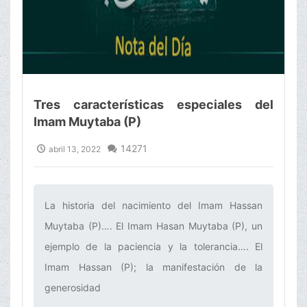
Tres características especiales del
Imam Muytaba (P)
14271
abril 13, 2022
La historia del nacimiento del Imam Hassan
Muytaba (P)…. El Imam Hasan Muytaba (P), un
ejemplo de la paciencia y la tolerancia…. El
Imam Hassan (P); la manifestación de la
generosidad‌