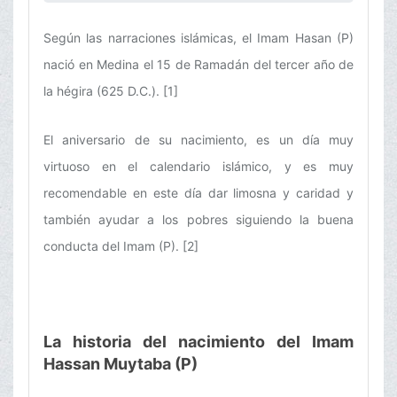
Según las narraciones islámicas, el Imam Hasan (P)
nació en Medina el 15 de Ramadán del tercer año de
la hégira (625 D.C.). [1]
El aniversario de su nacimiento, es un día muy
virtuoso en el calendario islámico, y es muy
recomendable en este día dar limosna y caridad y
también ayudar a los pobres siguiendo la buena
conducta del Imam (P). [2]
La historia del nacimiento del Imam
Hassan Muytaba (P)