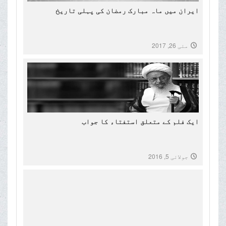
ایران میں ماہ مبارک رمضان کی پہلی تاریخ
مئی 26, 2017
ایک فلم کے متعلق استفتاء کا جواب
جولائی 5, 2016