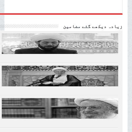
زیادہ دیکھے گئے مضامین