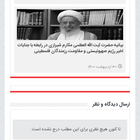
بیانیه حضرت آیت الله العظمی مکارم شیرازی در رابطه با جنایات
اخیر رژیم صهیونیستی و مقاومت رزمندگان فلسطینی
30 اردیبهشت 1400
ارسال دیدگاه و نظر
تا کنون هیچ نظری برای این مطلب درج نشده است.