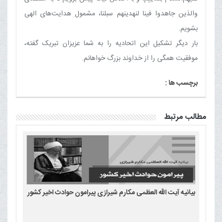
والذین جاهدوا فینا لنهدینهم سبلنا، مشمول هدایت‌های الهی
بشویم.
بار دیگر تشکیل این اتحادیه را به شما عزیزان تبریک گفته،
موفقیت همگی را از خداوند بزرگ خواهانم.
برچسب ها :
مطالب مرتبط
بیانیه آیت الله العظمی مکارم شیرازی پیرامون حوادث اخیر کشور