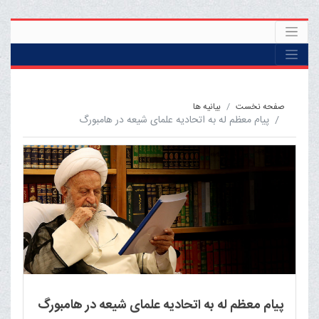
صفحه نخست
بيانيه ها
پیام معظم له به اتحادیه علمای شیعه در هامبورگ
پیام معظم له به اتحادیه علمای شیعه در هامبورگ