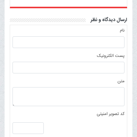
ارسال دیدگاه و نظر
نام
پست الکترونیک
متن
کد تصویر امنیتی