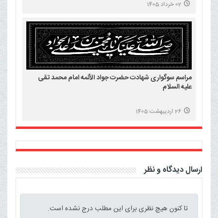
02 خرداد 1405
مراسم سوگواری شهادت حضرت جواد الأئمه امام محمد تقی
علیه السلام
26 اردیبهشت 1405
ارسال دیدگاه و نظر
تا کنون هیچ نظری برای این مطلب درج نشده است.