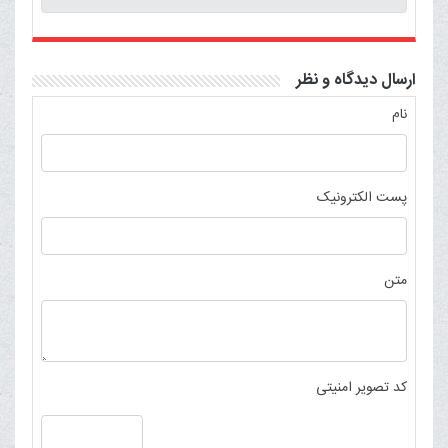
ارسال دیدگاه و نظر
نام
پست الکترونیک
متن
کد تصویر امنیتی