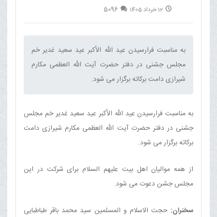
5096
12 خرداد 1405
به مناسبت فرارسیدن عید الله الأکبر عید سعید غدیر خم
مجلس جشنی در دفتر حضرت آیت الله العظمی مکارم
شیرازی دامت برکاته برگزار می شود.‌
به مناسبت فرارسیدن عید الله الأکبر عید سعید غدیر خم مجلس
جشنی در دفتر حضرت آیت الله العظمی مکارم شیرازی دامت
برکاته برگزار می شود.
از همه موالیان اهل بیت علیهم السلام برای شرکت در این
مجلس جشن دعوت می شود.
سخنران:
حجت الاسلام و المسلمین سید محمد باقر طباطبایی