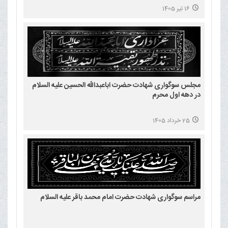
16 تیر 1405
مجلس سوگواری شهادت حضرت اباعبدالله الحسین علیه السلام
در دهه اول محرم
25 خرداد 1405
مراسم سوگواری شهادت حضرت امام محمد باقر علیه السلام