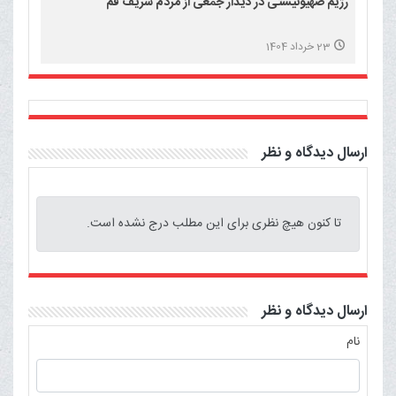
رژیم صهیونیستی در دیدار جمعی از مردم شریف قم
23 خرداد 1404
ارسال دیدگاه و نظر
تا کنون هیچ نظری برای این مطلب درج نشده است.
ارسال دیدگاه و نظر
نام