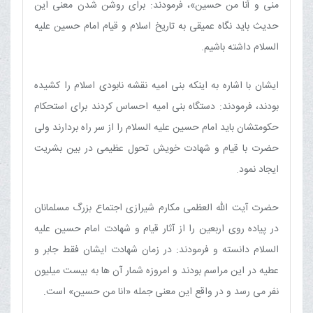
منی و أنا من حسین»، فرمودند: برای روشن شدن معنی این
حدیث باید نگاه عمیقی به تاریخ اسلام و قیام امام حسین علیه
السلام داشته باشیم.
ایشان با اشاره به اینکه بنی امیه نقشه نابودی اسلام را کشیده
بودند، فرمودند: دستگاه بنی امیه احساس کردند برای استحکام
حکومتشان باید امام حسین علیه السلام را از سر راه بردارند ولی
حضرت با قیام و شهادت خویش تحول عظیمی در بین بشریت
ایجاد نمود.
حضرت آیت الله العظمی مکارم شیرازی اجتماع بزرگ مسلمانان
در پیاده روی اربعین را از آثار قیام و شهادت امام حسین علیه
السلام دانسته و فرمودند: در زمان شهادت ایشان فقط جابر و
عطیه در این مراسم بودند و امروزه شمار آن ها به بیست میلیون
نفر می رسد و در واقع این معنی جمله «انا من حسین» است.