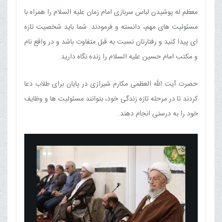
معظم له پوشیدن لباس سربازی امام زمان علیه السلام را همراه با
مسئولیت های مهم، دانسته و فرمودند: شما باید شخصیت تازه
ای پیدا کنید و رفتارتان نسبت به قبل متفاوت باشد و در واقع نام
و مکتب امام حسین علیه السلام را زنده نگاه دارید.
حضرت آیت الله العظمی مکارم شیرازی در پایان برای طلاب دعا
کردند تا در مرحله تازه زندگی خود، بتوانند مسئولیت ها و وظایف
خود را به درستی انجام دهند.