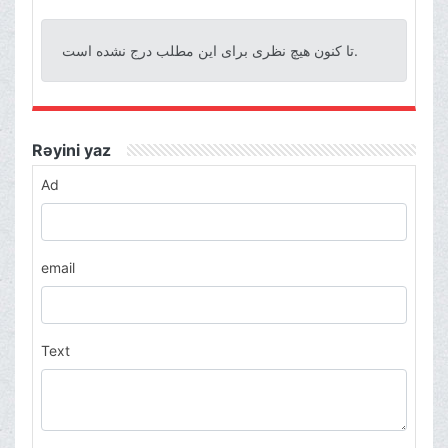
تا کنون هیچ نظری برای این مطلب درج نشده است.
Rəyini yaz
Ad
email
Text