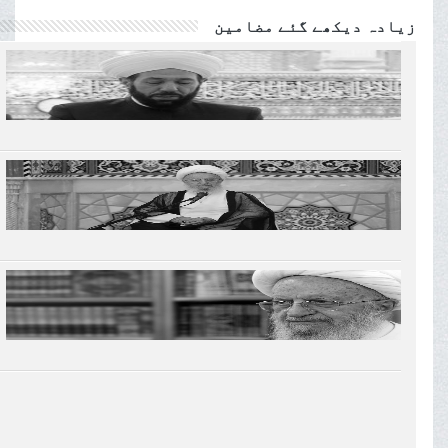
زیادہ دیکھے گئے مضامین