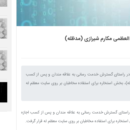
العظمی مکارم شیرازی (مدظله)
و در راستای گسترش خدمت رسانی به علاقه مندان و پس از کسب
له)، بخش استخاره برای استفاده مخاطبان بر روی سایت معظم له
ر راستای گسترش خدمت رسانی به علاقه مندان و پس از کسب اجازه
ستخاره برای استفاده مخاطبان بر روی سایت معظم له قرار گرفت.