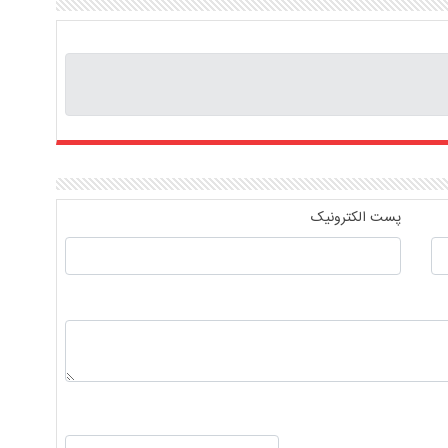
پست الکترونیک