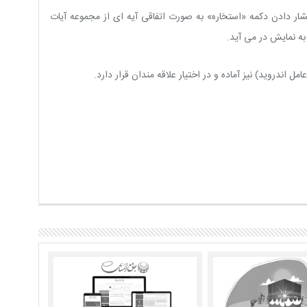
 دادن دکمه «استخاره» به صورت اتفاقی آیه ای از مجموعه آیات
به نمایش در می آید.
اندروید) نیز آماده و در اختیار علاقه مندان قرار دارد.