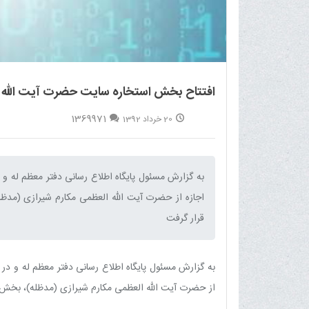
افتتاح بخش استخاره سایت حضرت آیت الله 
1369971
20 خرداد 1392
به گزارش مسئول پایگاه اطلاع رسانی دفتر معظم له 
اجازه از حضرت آیت الله العظمی مکارم شیرازی (مدظ
قرار گرفت‌
به گزارش مسئول پایگاه اطلاع رسانی دفتر معظم له و د
از حضرت آیت الله العظمی مکارم شیرازی (مدظله)، بخش ا