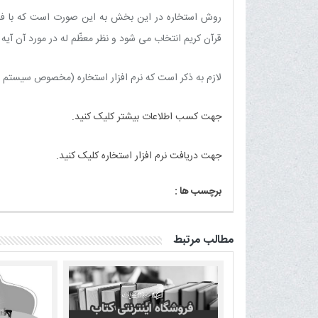
روش استخاره در این بخش به این صورت است که با فشار
قرآن کریم انتخاب می شود و نظر معظّم له در مورد آن آیه 
لازم به ذکر است که نرم افزار استخاره (مخصوص سیستم عامل 
جهت کسب اطلاعات بیشتر کلیک کنید.
جهت دریافت نرم افزار استخاره کلیک کنید.
برچسب ها :
مطالب مرتبط