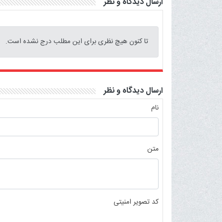
ارسال دیدگاه و نظر
تا کنون هیچ نظری برای این مطلب درج نشده است.
ارسال دیدگاه و نظر
نام
متن
کد تصویر امنیتی