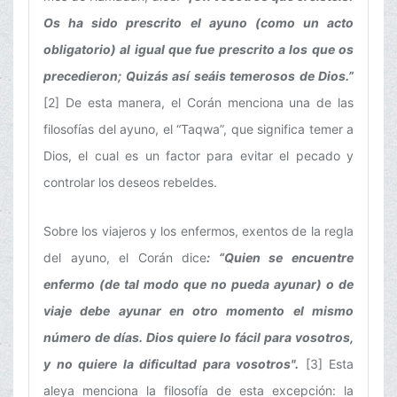
Os ha sido prescrito el ayuno (como un acto
obligatorio) al igual que fue prescrito a los que os
precedieron; Quizás así seáis temerosos de Dios.”
[2] De esta manera, el Corán menciona una de las
filosofías del ayuno, el “Taqwa”, que significa temer a
Dios, el cual es un factor para evitar el pecado y
controlar los deseos rebeldes.
Sobre los viajeros y los enfermos, exentos de la regla
del ayuno, el Corán dice
: “Quien se encuentre
enfermo (de tal modo que no pueda ayunar) o de
viaje debe ayunar en otro momento el mismo
número de días. Dios quiere lo fácil para vosotros,
y no quiere la dificultad para vosotros".
[3] Esta
aleya menciona la filosofía de esta excepción: la