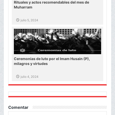
Rituales y actos recomendables del mes de
Muharram
julio 5, 2024
Ceremonias de luto por el Imam Husain (P),
milagros y virtudes
julio 4, 2024
Comentar