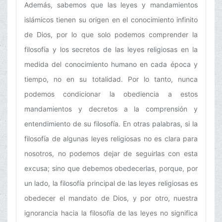
Además, sabemos que las leyes y mandamientos
islámicos tienen su origen en el conocimiento infinito
de Dios, por lo que solo podemos comprender la
filosofía y los secretos de las leyes religiosas en la
medida del conocimiento humano en cada época y
tiempo, no en su totalidad. Por lo tanto, nunca
podemos condicionar la obediencia a estos
mandamientos y decretos a la comprensión y
entendimiento de su filosofía. En otras palabras, si la
filosofía de algunas leyes religiosas no es clara para
nosotros, no podemos dejar de seguirlas con esta
excusa; sino que debemos obedecerlas, porque, por
un lado, la filosofía principal de las leyes religiosas es
obedecer el mandato de Dios, y por otro, nuestra
ignorancia hacia la filosofía de las leyes no significa