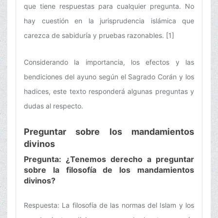
que tiene respuestas para cualquier pregunta. No
hay cuestión en la jurisprudencia islámica que
carezca de sabiduría y pruebas razonables. [1]
Considerando la importancia, los efectos y las
bendiciones del ayuno según el Sagrado Corán y los
hadices, este texto responderá algunas preguntas y
dudas al respecto.
Preguntar sobre los mandamientos
divinos
Pregunta: ¿Tenemos derecho a preguntar
sobre la filosofía de los mandamientos
divinos?
Respuesta: La filosofía de las normas del Islam y los