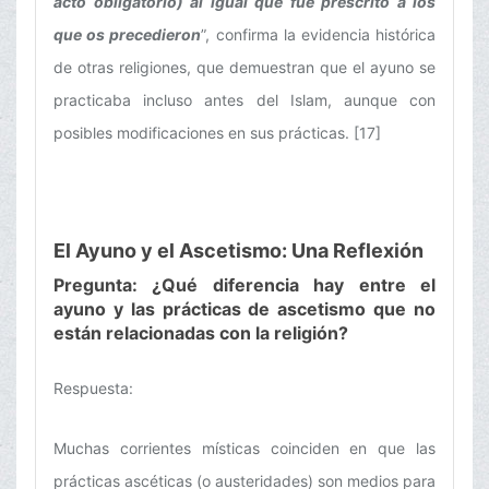
acto obligatorio) al igual que fue prescrito a los
que os precedieron
”, confirma la evidencia histórica
de otras religiones, que demuestran que el ayuno se
practicaba incluso antes del Islam, aunque con
posibles modificaciones en sus prácticas. [17]
El Ayuno y el Ascetismo: Una Reflexión
Pregunta: ¿Qué diferencia hay entre el
ayuno y las prácticas de ascetismo que no
están relacionadas con la religión?
Respuesta:
Muchas corrientes místicas coinciden en que las
prácticas ascéticas (o austeridades) son medios para