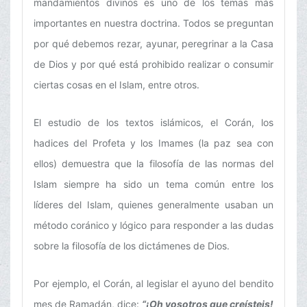
mandamientos divinos es uno de los temas más
importantes en nuestra doctrina. Todos se preguntan
por qué debemos rezar, ayunar, peregrinar a la Casa
de Dios y por qué está prohibido realizar o consumir
ciertas cosas en el Islam, entre otros.
El estudio de los textos islámicos, el Corán, los
hadices del Profeta y los Imames (la paz sea con
ellos) demuestra que la filosofía de las normas del
Islam siempre ha sido un tema común entre los
líderes del Islam, quienes generalmente usaban un
método coránico y lógico para responder a las dudas
sobre la filosofía de los dictámenes de Dios.
Por ejemplo, el Corán, al legislar el ayuno del bendito
mes de Ramadán, dice:
“¡Oh vosotros que creísteis!