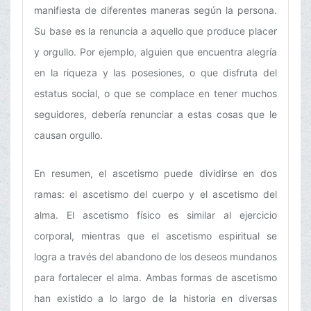
manifiesta de diferentes maneras según la persona.
Su base es la renuncia a aquello que produce placer
y orgullo. Por ejemplo, alguien que encuentra alegría
en la riqueza y las posesiones, o que disfruta del
estatus social, o que se complace en tener muchos
seguidores, debería renunciar a estas cosas que le
causan orgullo.
En resumen, el ascetismo puede dividirse en dos
ramas: el ascetismo del cuerpo y el ascetismo del
alma. El ascetismo físico es similar al ejercicio
corporal, mientras que el ascetismo espiritual se
logra a través del abandono de los deseos mundanos
para fortalecer el alma. Ambas formas de ascetismo
han existido a lo largo de la historia en diversas