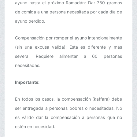
ayuno hasta el próximo Ramadán: Dar 750 gramos
de comida a una persona necesitada por cada día de
ayuno perdido.
Compensación por romper el ayuno intencionalmente
(sin una excusa válida): Esta es diferente y más
severa. Requiere alimentar a 60 personas
necesitadas.
Importante:
En todos los casos, la compensación (kaffara) debe
ser entregada a personas pobres o necesitadas. No
es válido dar la compensación a personas que no
estén en necesidad.