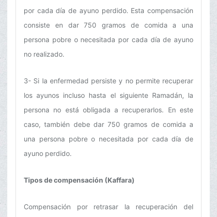
por cada día de ayuno perdido. Esta compensación
consiste en dar 750 gramos de comida a una
persona pobre o necesitada por cada día de ayuno
no realizado.
3- Si la enfermedad persiste y no permite recuperar
los ayunos incluso hasta el siguiente Ramadán, la
persona no está obligada a recuperarlos. En este
caso, también debe dar 750 gramos de comida a
una persona pobre o necesitada por cada día de
ayuno perdido.
Tipos de compensación (Kaffara)
Compensación por retrasar la recuperación del