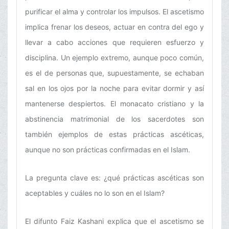
purificar el alma y controlar los impulsos. El ascetismo
implica frenar los deseos, actuar en contra del ego y
llevar a cabo acciones que requieren esfuerzo y
disciplina. Un ejemplo extremo, aunque poco común,
es el de personas que, supuestamente, se echaban
sal en los ojos por la noche para evitar dormir y así
mantenerse despiertos. El monacato cristiano y la
abstinencia matrimonial de los sacerdotes son
también ejemplos de estas prácticas ascéticas,
aunque no son prácticas confirmadas en el Islam.
La pregunta clave es: ¿qué prácticas ascéticas son
aceptables y cuáles no lo son en el Islam?
El difunto Faiz Kashani explica que el ascetismo se