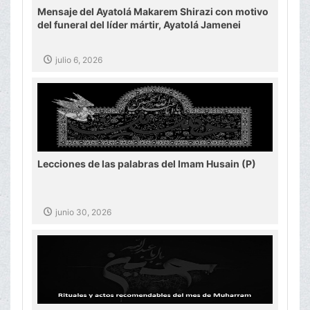
Mensaje del Ayatolá Makarem Shirazi con motivo
del funeral del líder mártir, Ayatolá Jamenei
julio 6, 2026
Lecciones de las palabras del Imam Husain (P)
junio 30, 2026