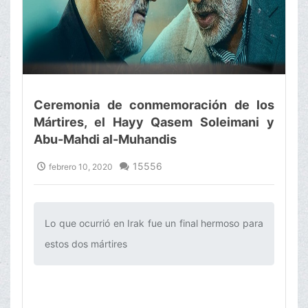
Ceremonia de conmemoración de los
Mártires, el Hayy Qasem Soleimani y
Abu-Mahdi al-Muhandis
15556
febrero 10, 2020
Lo que ocurrió en Irak fue un final hermoso para
estos dos mártires‌