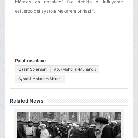
islámica en absoluto" fue debido al influyente
esfuerzo del ayatolá Makarem Shriazi ".
Palabras clave :
Qasim Soleimani
Abu-Mahdi al-Muhandis
Ayatolá Makarem Shirazi
Related News