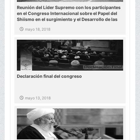
Reunión del Líder Supremo con los participantes
en el Congreso Internacional sobre el Papel del
Shiísmo en el surgimiento y el Desarrollo de las
Ciencias Islámicas.
mayo 18, 2018
Declaración final del congreso
mayo 13, 2018