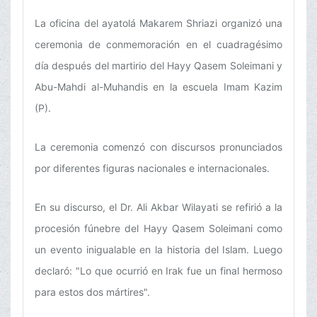
La oficina del ayatolá Makarem Shriazi organizó una
ceremonia de conmemoración en el cuadragésimo
día después del martirio del Hayy Qasem Soleimani y
Abu-Mahdi al-Muhandis en la escuela Imam Kazim
(P).
La ceremonia comenzó con discursos pronunciados
por diferentes figuras nacionales e internacionales.
En su discurso, el Dr. Ali Akbar Wilayati se refirió a la
procesión fúnebre del Hayy Qasem Soleimani como
un evento inigualable en la historia del Islam. Luego
declaró: "Lo que ocurrió en Irak fue un final hermoso
para estos dos mártires".