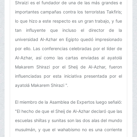
Shraizi es el fundador de una de las más grandes e
importantes campañas contra los terroristas Takfiris;
lo que hizo a este respecto es un gran trabajo, y fue
tan influyente que incluso el director de la
universidad Al-Azhar en Egipto quedó impresionado
por ello. Las conferencias celebradas por el líder de
Al-Azhar, así como las cartas enviadas al ayatolá
Makarem Shirazi por el Sheij de Al-Azhar, fueron
influenciadas por esta iniciativa presentada por el
ayatolá Makarem Shirazi ".
El miembro de la Asamblea de Expertos luego señaló:
"El hecho de que el Sheij de Al-Azhar declaró que las
escuelas shiítas y sunitas son las dos alas del mundo
musulmán, y que el wahabismo no es una corriente