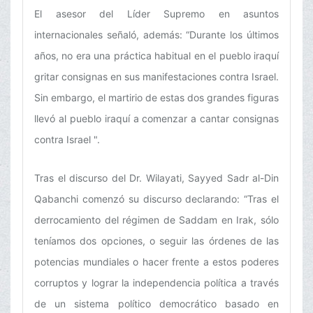
El asesor del Líder Supremo en asuntos
internacionales señaló, además: “Durante los últimos
años, no era una práctica habitual en el pueblo iraquí
gritar consignas en sus manifestaciones contra Israel.
Sin embargo, el martirio de estas dos grandes figuras
llevó al pueblo iraquí a comenzar a cantar consignas
contra Israel ".
Tras el discurso del Dr. Wilayati, Sayyed Sadr al-Din
Qabanchi comenzó su discurso declarando: “Tras el
derrocamiento del régimen de Saddam en Irak, sólo
teníamos dos opciones, o seguir las órdenes de las
potencias mundiales o hacer frente a estos poderes
corruptos y lograr la independencia política a través
de un sistema político democrático basado en