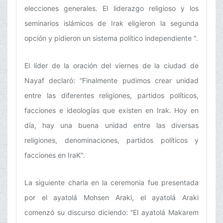
elecciones generales. El liderazgo religioso y los
seminarios islámicos de Irak eligieron la segunda
opción y pidieron un sistema político independiente ".
El líder de la oración del viernes de la ciudad de
Nayaf declaró: “Finalmente pudimos crear unidad
entre las diferentes religiones, partidos políticos,
facciones e ideologías que existen en Irak. Hoy en
día, hay una buena unidad entre las diversas
religiones, denominaciones, partidos políticos y
facciones en IraK".
La siguiente charla en la ceremonia fue presentada
por el ayatolá Mohsen Araki, el ayatolá Araki
comenzó su discurso diciendo: “El ayatolá Makarem