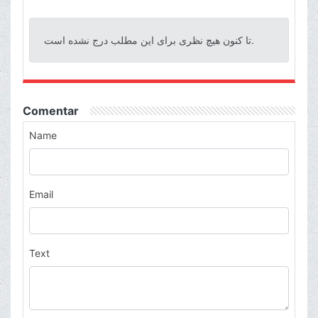
تا کنون هیچ نظری برای این مطلب درج نشده است.
Comentar
Name
Email
Text