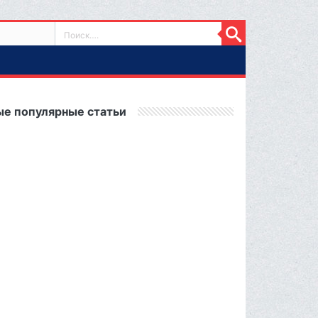
е популярные статьи