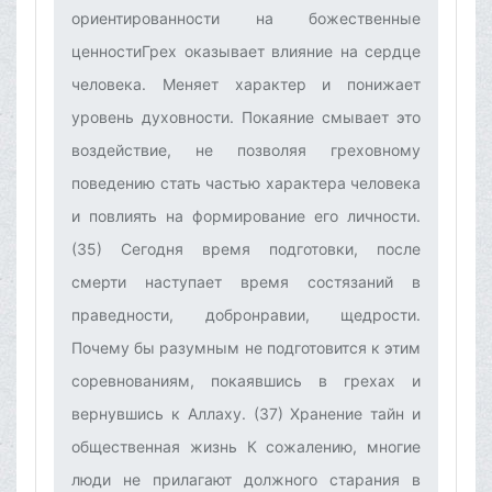
ориентированности на божественные
ценностиГрех оказывает влияние на сердце
человека. Меняет характер и понижает
уровень духовности. Покаяние смывает это
воздействие, не позволяя греховному
поведению стать частью характера человека
и повлиять на формирование его личности.
(35) Сегодня время подготовки, после
смерти наступает время состязаний в
праведности, добронравии, щедрости.
Почему бы разумным не подготовится к этим
соревнованиям, покаявшись в грехах и
вернувшись к Аллаху. (37)‌ Хранение тайн и
общественная жизнь‌ К сожалению, многие
люди не прилагают должного старания в