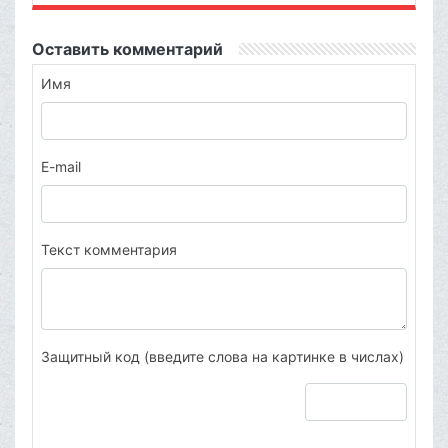
Оставить комментарий
Имя
E-mail
Текст комментария
Защитный код (введите слова на картинке в числах)