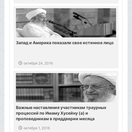
Запад и Америка показали свое истинное лицо
октября 24, 2016
Важные наставления участникам траурных
процессий по Имаму Хусейну (а) и
проповедникам в преддверии месяца
Мухаррам
октября 1, 2016