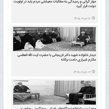
مهار گرانی و رسیدگی به مطالبات معیشتی مردم باید در اولویت
دولت قرار گیرد
12 خرداد 1405
دیدار خانواده شهید دکتر لاریجانی با حضرت آیت الله العظمی
مکارم شیرازی دامت برکاته
02 خرداد 1405
مهم ترین پشتوانه دستگاه‌های اجرایی و حاکمیتی حضور و