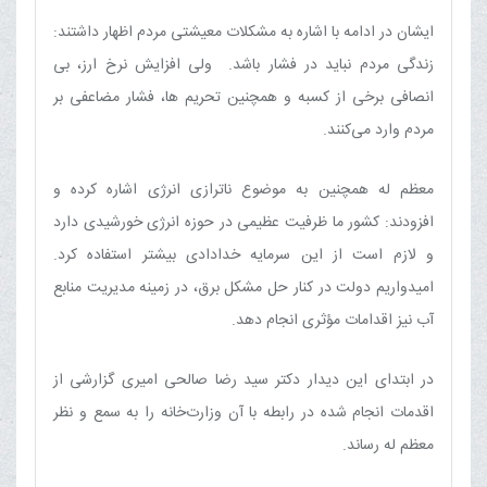
ایشان در ادامه با اشاره به مشکلات معیشتی مردم اظهار داشتند:
زندگی مردم نباید در فشار باشد. ولی افزایش نرخ ارز، بی
انصافی برخی از کسبه و همچنین تحریم ها، فشار مضاعفی بر
مردم وارد می‌کنند.
معظم له همچنین به موضوع ناترازی انرژی اشاره کرده و
افزودند: کشور ما ظرفیت عظیمی در حوزه انرژی خورشیدی دارد
و لازم است از این سرمایه خدادادی بیشتر استفاده کرد.
امیدواریم دولت در کنار حل مشکل برق، در زمینه مدیریت منابع
آب نیز اقدامات مؤثری انجام دهد.
در ابتدای این دیدار دکتر سید رضا صالحی امیری گزارشی از
اقدمات انجام شده در رابطه با آن وزارت‌خانه را به سمع و نظر
معظم له رساند.