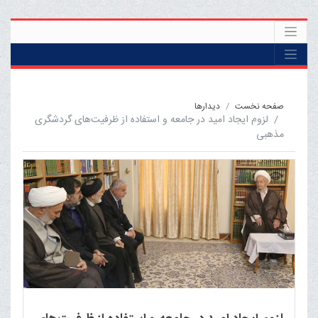
صفحه نخست
ديدارها
لزوم ایجاد امید در جامعه و استفاده از ظرفیت‌های گردشگری
مذهبی