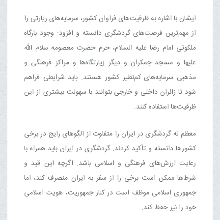
ایشان با اشاره به ظرفیت‌های فراوان کشور، سرمایه‌های زیارتی را
از مهم‌ترین فرصت‌های گردشگری دانسته و افزود: وجود بارگاه
ملکوتی امام رضا علیه السلام، حرم حضرت معصومه سلام الله
علیها و مسجد جمکران و دیگر زیارتگاه‌ها و مراکز فرهنگی و
مذهبی سرمایه‌های کم‌نظیر کشور هستند. باید شرایطی فراهم
شود تا زائران داخلی و خارجی بتوانند با سهولت بیشتری از این
ظرفیت‌ها استفاده کنند.
معظم له گردشگری در ایران را متفاوت از الگوهای رایج در برخی
کشورها دانسته و تأکید کردند: گردشگری در ایران باید همراه با
رعایت ارزش‌های فرهنگی و اسلامی باشد. اگرچه این قید و
شرط‌ها ممکن است برخی را از سفر به ایران منصرف کند، اما
جمهوری اسلامی موظف است در کنار جمهوریت، هویت اسلامی
خود را نیز حفظ کند.