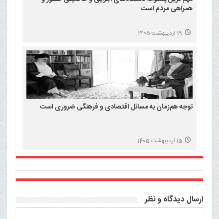
همراهی مردم است
19 اردیبهشت 1405
توجه هم‌زمان به مسائل اقتصادی و فرهنگی ضروری است
15 اردیبهشت 1405
ارسال دیدگاه و نظر