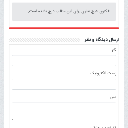
تا کنون هیچ نظری برای این مطلب درج نشده است.
ارسال دیدگاه و نظر
نام
پست الکترونیک
متن
کد تصویر امنیتی