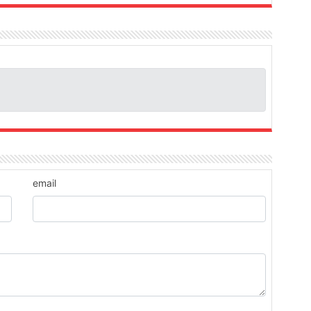
email