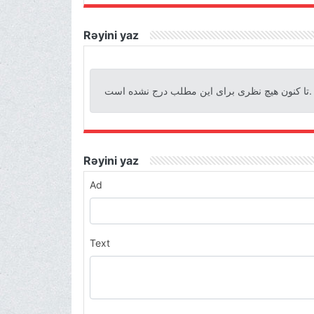
Rəyini yaz
تا کنون هیچ نظری برای این مطلب درج نشده است.
Rəyini yaz
Ad
Text