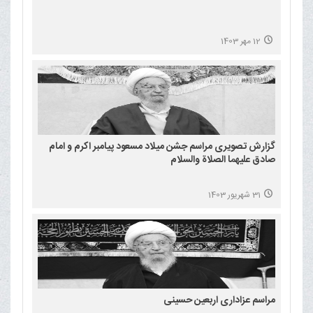
12 مهر 1403
گزارش تصویری مراسم جشن میلاد مسعود پیامبر اکرم و امام
صادق علیهما الصلاة والسلام
31 شهریور 1403
مراسم عزاداری اربعین حسینی