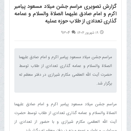
گزارش تصویری مراسم جشن میلاد مسعود پیامبر
اکرم و امام صادق علیهما الصلاة والسلام و عمامه
گذاری تعدادی از طلاب حوزه عملیه
9304
19 شهریور 1404
مراسم جشن میلاد مسعود پیامبر اکرم و امام صادق علیهما
الصلاة والسلام و عمامه گذاری تعدادی از طلاب توسط
حضرت آیت الله العظمی مکارم شیرازی در دفتر معظم له
برگزار شد.‌
مراسم جشن میلاد مسعود پیامبر اکرم و امام صادق علیهما
الصلاة والسلام و عمامه گذاری تعدادی از طلاب توسط حضرت
آیت الله العظمی مکارم شیرازی و با حضور از تعدادی از
مسئولین و علماء و عموم مردم در دفتر معظم له برگزار شد.