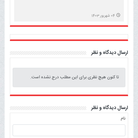
04 شهریور 1403
ارسال دیدگاه و نظر
تا کنون هیچ نظری برای این مطلب درج نشده است.
ارسال دیدگاه و نظر
نام