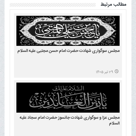
مطالب مرتبط
مجلس سوگواری شهادت حضرت امام حسن مجتبی علیه السلام
29 تیر 1405
مجلس عزا و سوگواری شهادت جانسوز حضرت امام سجاد علیه
السلام