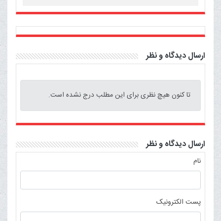
ارسال دیدگاه و نظر
تا کنون هیچ نظری برای این مطلب درج نشده است.
ارسال دیدگاه و نظر
نام
پست الکترونیک