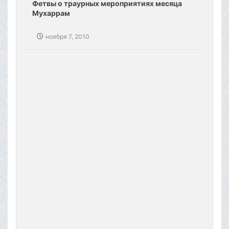
Фетвы о траурных мероприятиях месяца
Мухаррам
ноября 7, 2010