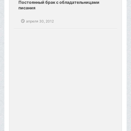
Постоянный брак с обладательницами
писания
апреля 30, 2012