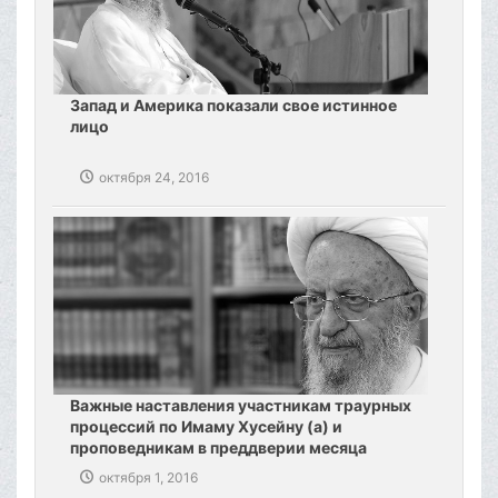
Запад и Америка показали свое истинное
лицо
октября 24, 2016
Важные наставления участникам траурных
процессий по Имаму Хусейну (а) и
проповедникам в преддверии месяца
Мухаррам
октября 1, 2016