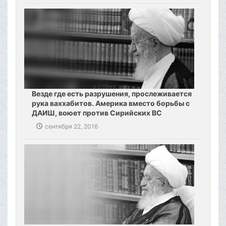
Везде где есть разрушения, прослеживается
рука ваххабитов. Америка вместо борьбы с
ДАИШ, воюет против Сирийских ВС
сентября 22, 2016