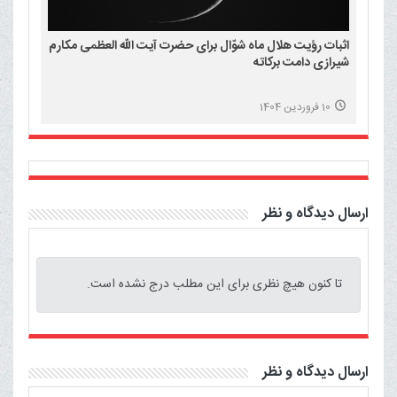
اثبات رؤیت هلال ماه شوّال برای حضرت آیت الله العظمی مکارم
شیرازی دامت برکاته
10 فروردین 1404
ارسال دیدگاه و نظر
تا کنون هیچ نظری برای این مطلب درج نشده است.
ارسال دیدگاه و نظر