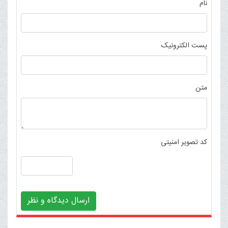
نام
پست الکترونیک
متن
کد تصویر امنیتی
ارسال دیدگاه و نظر