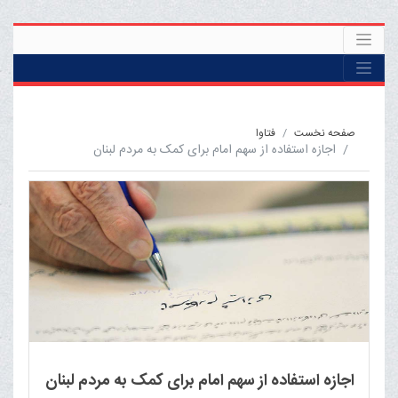
صفحه نخست
فتاوا
اجازه استفاده از سهم امام برای کمک به مردم لبنان
اجازه استفاده از سهم امام برای کمک به مردم لبنان