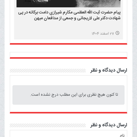
پیام حضرت آیت الله العظمی مکارم شیرازی دامت برکاته در پی
شهادت دکتر علی لاریجانی و جمعی از مدافعان میهن
27 اسفند 1404
ارسال دیدگاه و نظر
تا کنون هیچ نظری برای این مطلب درج نشده است.
ارسال دیدگاه و نظر
نام