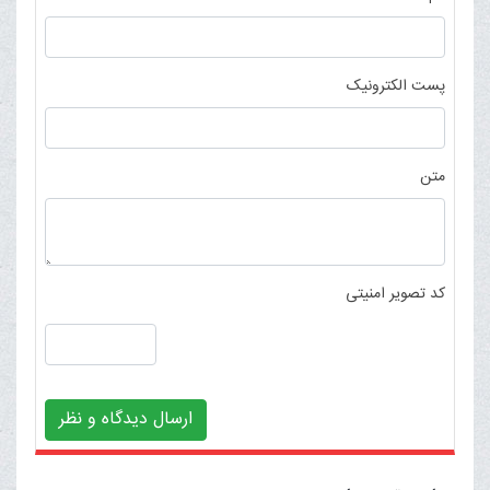
پست الکترونیک
متن
کد تصویر امنیتی
ارسال دیدگاه و نظر