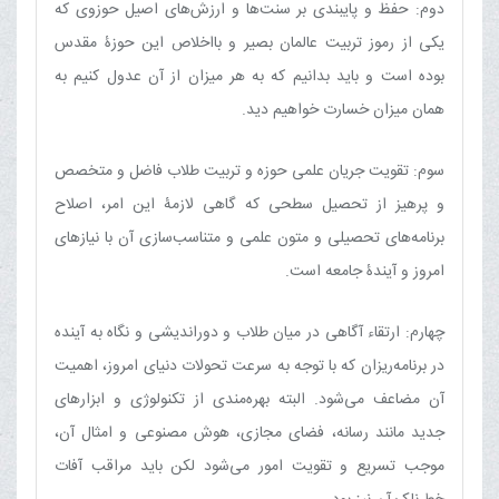
دوم: حفظ و پایبندی بر سنت‌ها و ارزش‌های اصیل حوزوی که
یکی از رموز تربیت عالمان بصیر و بااخلاص این حوزۀ مقدس
بوده است و باید بدانیم که به هر میزان از آن عدول کنیم به
همان میزان خسارت خواهیم دید.
سوم: تقویت جریان علمی حوزه و تربیت طلاب فاضل و متخصص
و پرهیز از تحصیل سطحی که گاهی لازمۀ این امر، اصلاح
برنامه‌های تحصیلی و متون علمی و متناسب‌سازی آن با نیازهای
امروز و آیندۀ جامعه است.
چهارم: ارتقاء آگاهی در میان طلاب و دوراندیشی و نگاه به آینده
در برنامه‌ریزان که با توجه به سرعت تحولات دنیای امروز، اهمیت
آن مضاعف می‌شود. البته بهره‌مندی از تکنولوژی و ابزارهای
جدید مانند رسانه، فضای مجازی، هوش مصنوعی و امثال آن،
موجب تسریع و تقویت امور می‌شود لکن باید مراقب آفات