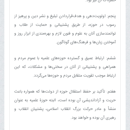
خطرناک آن نیز بود.
پنجم: اولویت‌دهی و هدف‌قراردادن تبلیغ و نشر دین و پرهیز از
رسوب در حوزه، از طریق پشتیبانی و حمایت از طلاب و
توانمندسازی آنان به علوم و فنون لازم و بهره‌مندی از ابزار روز و
آموختن زبان‌ها و فرهنگ‌های گوناگون.
ششم: ارتباط عمیق و گسترده حوزه‌های علمیه با عموم مردم و
همراهی و پشتیبانی از آنان در سختی‌ها و مشکلات، که این
ارتباط موجب تقویت متقابل مردم و حوزه‌ها می‌گردد.
هفتم: تأکید بر حفظ استقلال حوزه از دولت‌ها که همواره باعث
حریت و آزاداندیشی آن بوده است، البته حوزۀ علمیه به عنوان
منشأ و مادر حرکت بزرگ انقلاب اسلامی، پشتیبان انقلاب و
رهبری آن بوده و خواهد بود.