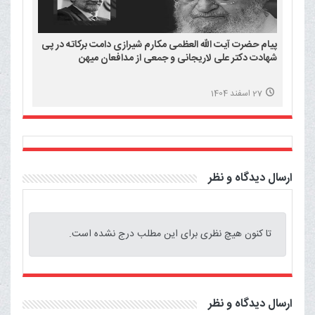
پیام حضرت آیت الله العظمی مکارم شیرازی دامت برکاته در پی
شهادت دکتر علی لاریجانی و جمعی از مدافعان میهن
27 اسفند 1404
ارسال دیدگاه و نظر
تا کنون هیچ نظری برای این مطلب درج نشده است.
ارسال دیدگاه و نظر