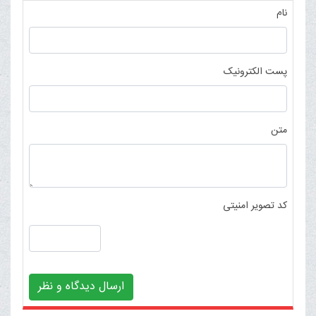
نام
پست الکترونیک
متن
کد تصویر امنیتی
ارسال دیدگاه و نظر