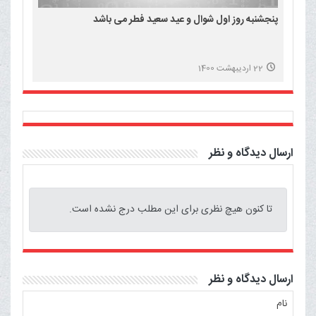
پنجشنبه روز اول شوال و عید سعید فطر می باشد
22 اردیبهشت 1400
ارسال دیدگاه و نظر
تا کنون هیچ نظری برای این مطلب درج نشده است.
ارسال دیدگاه و نظر
نام