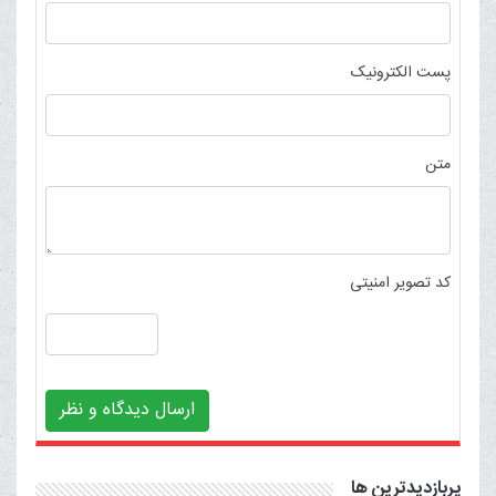
پست الکترونیک
متن
کد تصویر امنیتی
ارسال دیدگاه و نظر
پربازدیدترین ها