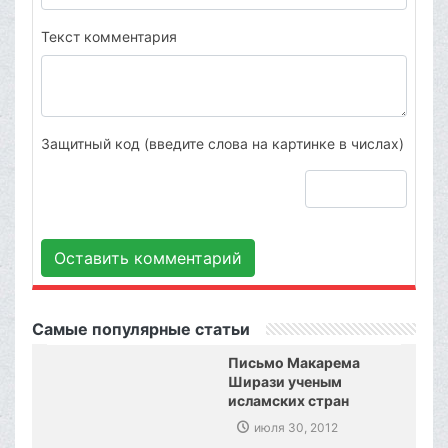
Текст комментария
Защитный код (введите слова на картинке в числах)
Оставить комментарий
Самые популярные статьи
Письмо Макарема
Ширази ученым
исламских стран
июля 30, 2012