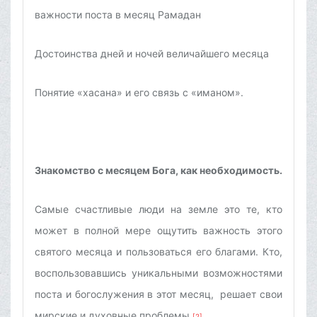
важности поста в месяц Рамадан
Достоинства дней и ночей величайшего месяца
Понятие «хасана» и его связь с «иманом».
Знакомство с месяцем Бога, как необходимость.
Самые счастливые люди на земле это те, кто
может в полной мере ощутить важность этого
святого месяца и пользоваться его благами. Кто,
воспользовавшись уникальными возможностями
поста и богослужения в этот месяц, решает свои
мирские и духовные проблемы.
[2]