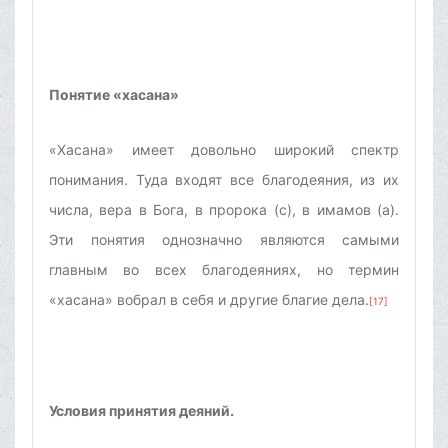
Понятие «хасана»
«Хасана» имеет довольно широкий спектр
понимания. Туда входят все благодеяния, из их
числа, вера в Бога, в пророка (с), в имамов (а).
Эти понятия однозначно являются самыми
главным во всех благодеяниях, но термин
«хасана» вобрал в себя и другие благие дела.
[17]
Условия принятия деяний.