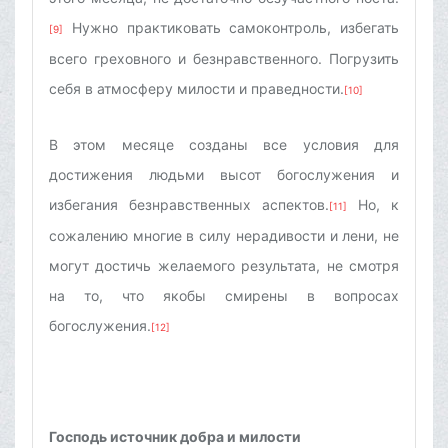
Нужно практиковать самоконтроль, избегать
[9]
всего греховного и безнравственного. Погрузить
себя в атмосферу милости и праведности.
[10]
В этом месяце созданы все условия для
достижения людьми высот богослужения и
избегания безнравственных аспектов.
Но, к
[11]
сожалению многие в силу нерадивости и лени, не
могут достичь желаемого результата, не смотря
на то, что якобы смирены в вопросах
богослужения.
[12]
Господь источник добра и милости