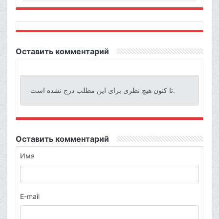
Оставить комментарий
تا کنون هیچ نظری برای این مطلب درج نشده است.
Оставить комментарий
Имя
E-mail