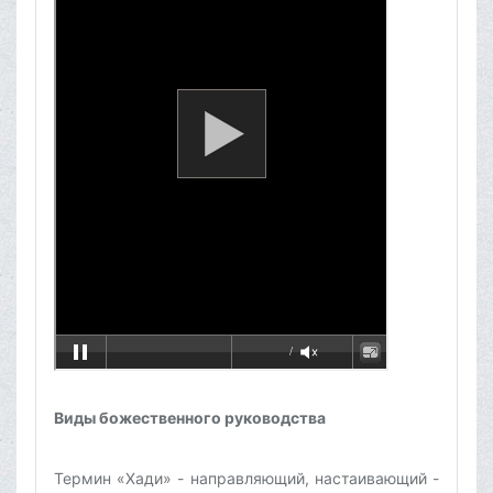
Виды божественного руководства
Термин «Хади» - направляющий, настаивающий -