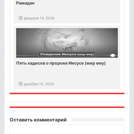
Рамадан
февраля 14, 2026
Пять хадисов о пророке Иисусе (мир ему)
декабря 14, 2025
Оставить комментарий