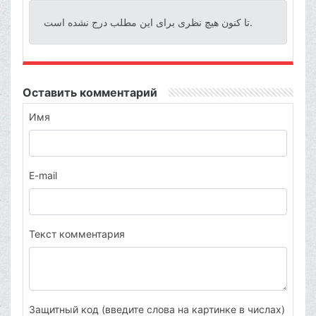
تا کنون هیچ نظری برای این مطلب درج نشده است.
Оставить комментарий
Имя
E-mail
Текст комментария
Защитный код (введите слова на картинке в числах)