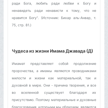
ради Бога, любить ради любви к Богу и
ненавидеть ради ненависти к тому, что не
нравится Богу". (Источник: Бихар аль-Анвар, т.
75, стр. 81.)
Чудеса из жизни Имама Джавада (Д)
Имамат представляет собой продолжение
пророчества, а имамы являются проводниками
милости и жизни как материальной, так и
духовной в мире. Они - причина творения, и все
во вселенной существует благодаря их
присутствию. Поэтому материальные и духовные
благословения, которыми мы обладаем, являются