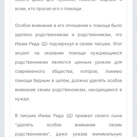
всем, кто просил его о помощи.
Особое внимание в его отношении к помощи было
уделено родственникам и родственникам, что
Имам Рида (Д) подчеркнул в своем письме. Этот
акцент на оказании помощи нуждающимся
родственникам является ценным уроком для
современного общества, которое, помимо
помощи бедным в целом, должно уделять особое
внимание своим родственникам, находящимся в
нужде.
В письме Имам Рида (Д) призвал своего сына
"уделять особое внимание своим
родственникам", даже указав минимальную