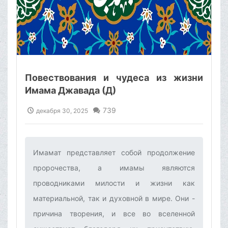
Повествования и чудеса из жизни
Имама Джавада (Д)
739
декабря 30, 2025
Имамат представляет собой продолжение
пророчества, а имамы являются
проводниками милости и жизни как
материальной, так и духовной в мире. Они -
причина творения, и все во вселенной