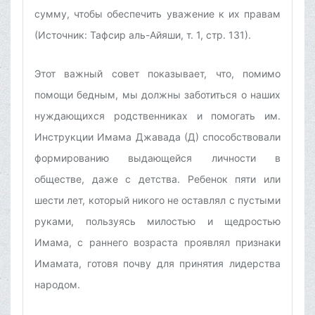
сумму, чтобы обеспечить уважение к их правам
(Источник: Тафсир аль-Айяши, т. 1, стр. 131).
Этот важный совет показывает, что, помимо
помощи бедным, мы должны заботиться о наших
нуждающихся родственниках и помогать им.
Инструкции Имама Джавада (Д) способствовали
формированию выдающейся личности в
обществе, даже с детства. Ребенок пяти или
шести лет, который никого не оставлял с пустыми
руками, пользуясь милостью и щедростью
Имама, с раннего возраста проявлял признаки
Имамата, готовя почву для принятия лидерства
народом.