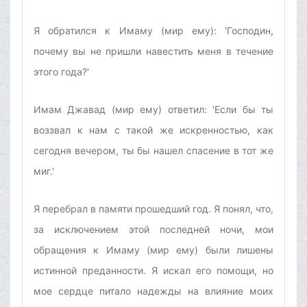
Я обратился к Имаму (мир ему): 'Господин,
почему вы не пришли навестить меня в течение
этого года?'
Имам Джавад (мир ему) ответил: 'Если бы ты
воззвал к нам с такой же искренностью, как
сегодня вечером, ты бы нашел спасение в тот же
миг.'
Я перебрал в памяти прошедший год. Я понял, что,
за исключением этой последней ночи, мои
обращения к Имаму (мир ему) были лишены
истинной преданности. Я искал его помощи, но
мое сердце питало надежды на влияние моих