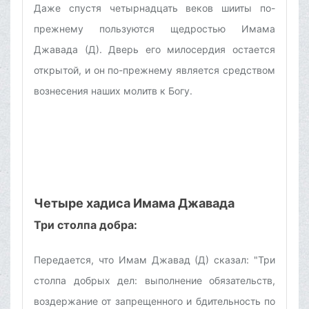
Даже спустя четырнадцать веков шииты по-
прежнему пользуются щедростью Имама
Джавада (Д). Дверь его милосердия остается
открытой, и он по-прежнему является средством
вознесения наших молитв к Богу.
Четыре хадиса Имама Джавада
Три столпа добра:
Передается, что Имам Джавад (Д) сказал: "Три
столпа добрых дел: выполнение обязательств,
воздержание от запрещенного и бдительность по