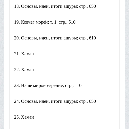
18. Основы, идеи, итоги ашуры; стр.. 650
19. Ковчег морей; т. 1, стр., 510
20. Основы, идеи, итоги ашуры; стр., 610
21. Хаман
22. Хаман
23. Наше мировоззрение; стр., 110
24. Основы, идеи, итоги ашуры; стр., 650
25. Хаман