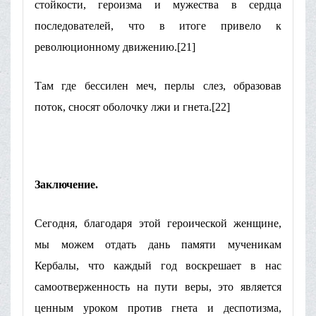
стойкости, героизма и мужества в сердца
последователей, что в итоге привело к
революционному движению.[21]
Там где бессилен меч, перлы слез, образовав
поток, сносят оболочку лжи и гнета.[22]
Заключение.
Сегодня, благодаря этой героической женщине,
мы можем отдать дань памяти мученикам
Кербалы, что каждый год воскрешает в нас
самоотверженность на пути веры, это является
ценным уроком против гнета и деспотизма,