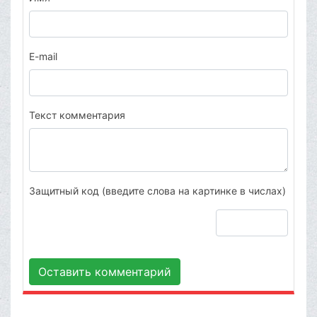
E-mail
Текст комментария
Защитный код (введите слова на картинке в числах)
Оставить комментарий