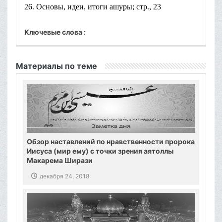
26. Основы, идеи, итоги ашуры; стр., 23
Ключевые слова :
Материалы по теме
Обзор наставлений по нравственности пророка
Иисуса (мир ему) с точки зрения аятоллы
Макарема Ширази
декабря 24, 2018