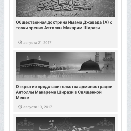
Общественная доктрина Имама Джавада (А) с
точки зрения Аятоллы Макарим Ширази
августа 21, 2017
Открытие представительства администрации
Аятоллы Макарема Ширази в Священной
Мекке
августа 13, 2017