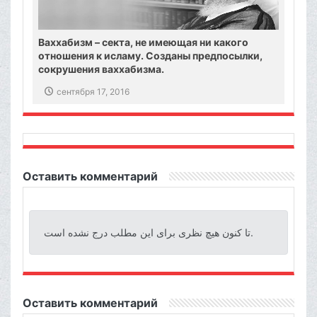
Ваххабизм – секта, не имеющая ни какого
отношения к исламу. Созданы предпосылки,
сокрушения ваххабизма.
сентября 17, 2016
Оставить комментарий
تا کنون هیچ نظری برای این مطلب درج نشده است.
Оставить комментарий