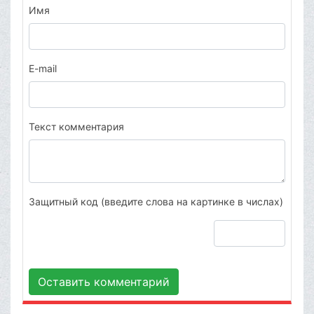
Имя
E-mail
Текст комментария
Защитный код (введите слова на картинке в числах)
Оставить комментарий