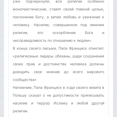
уже подчеркнули, все религии особенно
монотеистические, ставят своей главной целью,
поклонение Богу, а затем любовь и уважение к
человеку. Насилие, совершенное под именем
религии, это оскорбление Бога и
несправедливость по отношению к людям».
В конце своего письма, Папа Франциск отметил:
«религиозные лидеры обязаны, ради сохранения
своих прав и достоинства человека должны
доводить свое мнение до всего мирового
сообщества»
Напомним, Папа Франциск в ходе своего визита в
Польшу сказал о не допустимости приписывать
насилие и террор Исламу и любой другой
религии.