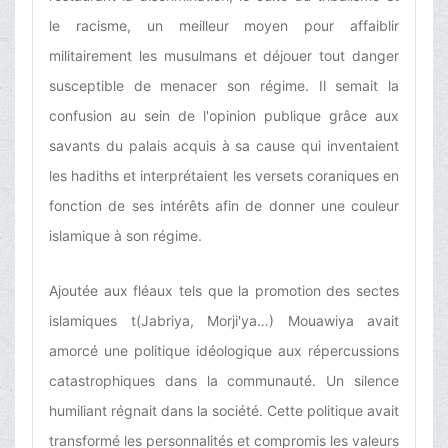
le racisme, un meilleur moyen pour affaiblir
militairement les musulmans et déjouer tout danger
susceptible de menacer son régime. Il semait la
confusion au sein de l'opinion publique grâce aux
savants du palais acquis à sa cause qui inventaient
les hadiths et interprétaient les versets coraniques en
fonction de ses intérêts afin de donner une couleur
islamique à son régime.
Ajoutée aux fléaux tels que la promotion des sectes
islamiques t(Jabriya, Morji'ya…) Mouawiya avait
amorcé une politique idéologique aux répercussions
catastrophiques dans la communauté. Un silence
humiliant régnait dans la société. Cette politique avait
transformé les personnalités et compromis les valeurs