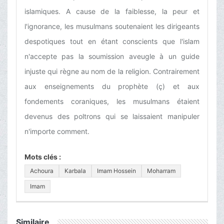
islamiques. A cause de la faiblesse, la peur et
l'ignorance, les musulmans soutenaient les dirigeants
despotiques tout en étant conscients que l'islam
n'accepte pas la soumission aveugle à un guide
injuste qui règne au nom de la religion. Contrairement
aux enseignements du prophète (ç) et aux
fondements coraniques, les musulmans étaient
devenus des poltrons qui se laissaient manipuler
n'importe comment.
Mots clés :
Achoura
Karbala
Imam Hossein
Moharram
Imam
Similaire