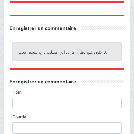
Enregistrer un commentaire
تا کنون هیچ نظری برای این مطلب درج نشده است.
Enregistrer un commentaire
Nom
Courriel