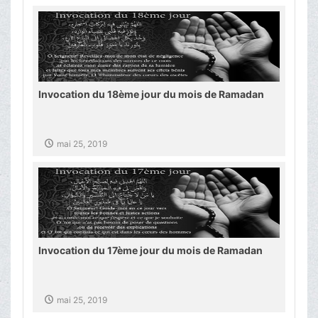
Invocation du 18ème jour du mois de Ramadan
mai 25, 2019
Invocation du 17ème jour du mois de Ramadan
mai 25, 2019